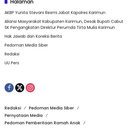
Halaman
AKBP Yunita Stevani Resmi Jabat Kapolres Karimun
Aliansi Masyarakat Kabupaten Karimun, Desak Bupati Cabut
SK Pengangkatan Direktur Perumda Tirta Mulia Karimun
Hak Jawab dan Koreksi Berita
Pedoman Media Siber
Redaksi
UU Pers
Redaksi
Pedoman Media Siber
Pernyataan Media
Pedoman Pemberitaan Ramah Anak