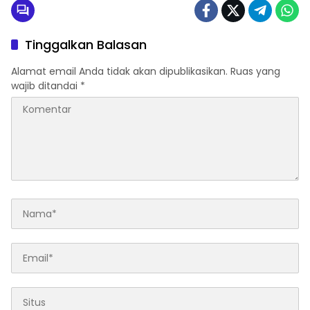
Tinggalkan Balasan
Alamat email Anda tidak akan dipublikasikan.
Ruas yang
wajib ditandai
*