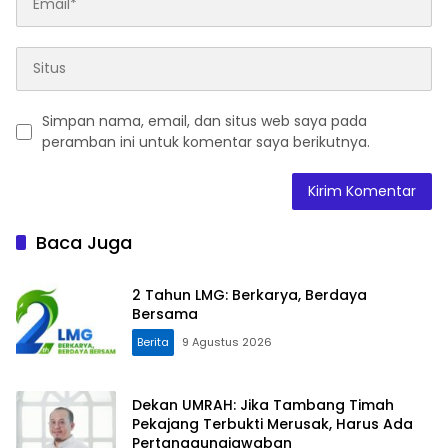
Simpan nama, email, dan situs web saya pada
peramban ini untuk komentar saya berikutnya.
Baca Juga
2 Tahun LMG: Berkarya, Berdaya
Bersama
Berita
9 Agustus 2026
Dekan UMRAH: Jika Tambang Timah
Pekajang Terbukti Merusak, Harus Ada
Pertanggungjawaban