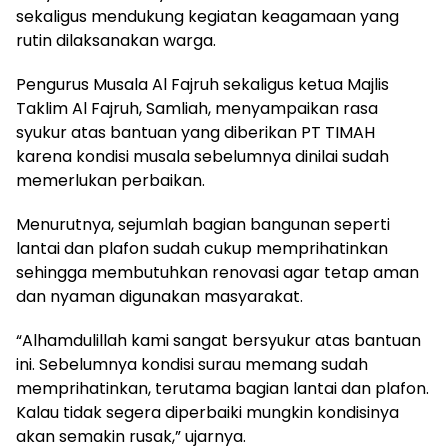
sekaligus mendukung kegiatan keagamaan yang
rutin dilaksanakan warga.
Pengurus Musala Al Fajruh sekaligus ketua Majlis
Taklim Al Fajruh, Samliah, menyampaikan rasa
syukur atas bantuan yang diberikan PT TIMAH
karena kondisi musala sebelumnya dinilai sudah
memerlukan perbaikan.
Menurutnya, sejumlah bagian bangunan seperti
lantai dan plafon sudah cukup memprihatinkan
sehingga membutuhkan renovasi agar tetap aman
dan nyaman digunakan masyarakat.
“Alhamdulillah kami sangat bersyukur atas bantuan
ini. Sebelumnya kondisi surau memang sudah
memprihatinkan, terutama bagian lantai dan plafon.
Kalau tidak segera diperbaiki mungkin kondisinya
akan semakin rusak,” ujarnya.