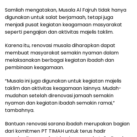
Samliah mengatakan, Musala Al Fajruh tidak hanya
digunakan untuk salat berjamaah, tetapi juga
menjadi pusat kegiatan keagamaan masyarakat
seperti pengajian dan aktivitas majelis taklim.
Karena itu, renovasi musala diharapkan dapat
membuat masyarakat semakin nyaman dalam
melaksanakan berbagai kegiatan ibadah dan
pembinaan keagamaan.
“Musala ini juga digunakan untuk kegiatan majelis
taklim dan aktivitas keagamaan lainnya. Mudah-
mudahan setelah direnovasi jamaah semakin
nyaman dan kegiatan ibadah semakin ramai,”
tambahnya.
Bantuan renovasi sarana ibadah merupakan bagian
dari komitmen PT TIMAH untuk terus hadir