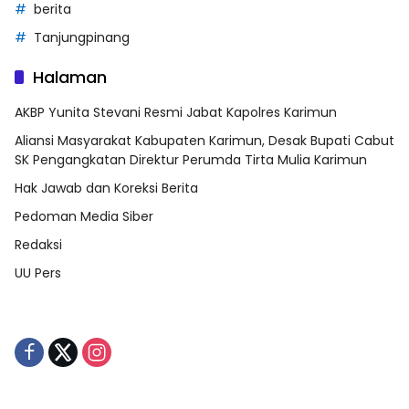
berita
Tanjungpinang
Halaman
AKBP Yunita Stevani Resmi Jabat Kapolres Karimun
Aliansi Masyarakat Kabupaten Karimun, Desak Bupati Cabut
SK Pengangkatan Direktur Perumda Tirta Mulia Karimun
Hak Jawab dan Koreksi Berita
Pedoman Media Siber
Redaksi
UU Pers