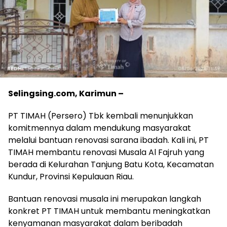
Selingsing.com, Karimun –
PT TIMAH (Persero) Tbk kembali menunjukkan
komitmennya dalam mendukung masyarakat
melalui bantuan renovasi sarana ibadah. Kali ini, PT
TIMAH membantu renovasi Musala Al Fajruh yang
berada di Kelurahan Tanjung Batu Kota, Kecamatan
Kundur, Provinsi Kepulauan Riau.
Bantuan renovasi musala ini merupakan langkah
konkret PT TIMAH untuk membantu meningkatkan
kenyamanan masyarakat dalam beribadah