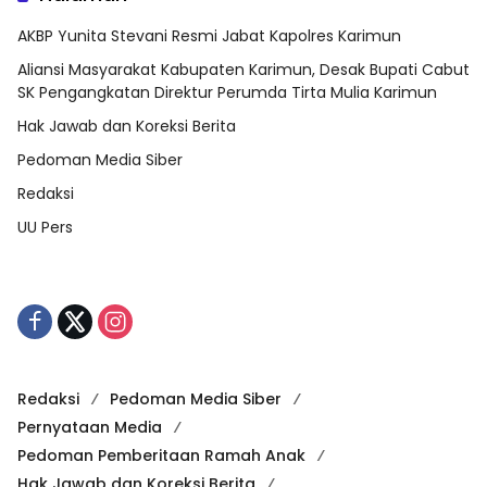
AKBP Yunita Stevani Resmi Jabat Kapolres Karimun
Aliansi Masyarakat Kabupaten Karimun, Desak Bupati Cabut
SK Pengangkatan Direktur Perumda Tirta Mulia Karimun
Hak Jawab dan Koreksi Berita
Pedoman Media Siber
Redaksi
UU Pers
Redaksi
Pedoman Media Siber
Pernyataan Media
Pedoman Pemberitaan Ramah Anak
Hak Jawab dan Koreksi Berita