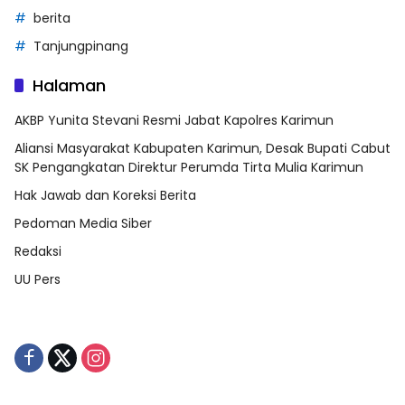
berita
Tanjungpinang
Halaman
AKBP Yunita Stevani Resmi Jabat Kapolres Karimun
Aliansi Masyarakat Kabupaten Karimun, Desak Bupati Cabut
SK Pengangkatan Direktur Perumda Tirta Mulia Karimun
Hak Jawab dan Koreksi Berita
Pedoman Media Siber
Redaksi
UU Pers