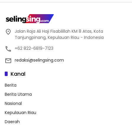
Jalan Raja Ali Haji Fisabilillah KM 8 Atas, Kota
Tanjungpinang, Kepulauan Riau - Indonesia
+62 822-6819-7123
redaksi@selingsing.com
Kanal
Berita
Berita Utama
Nasional
Kepulauan Riau
Daerah