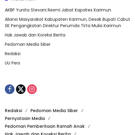
AKBP Yunita Stevani Resmi Jabat Kapolres Karimun
Aliansi Masyarakat Kabupaten Karimun, Desak Bupati Cabut
SK Pengangkatan Direktur Perumda Tirta Mulia Karimun
Hak Jawab dan Koreksi Berita
Pedoman Media Siber
Redaksi
UU Pers
Redaksi
Pedoman Media Siber
Pernyataan Media
Pedoman Pemberitaan Ramah Anak
Hak Jawab dan Koreksi Berita