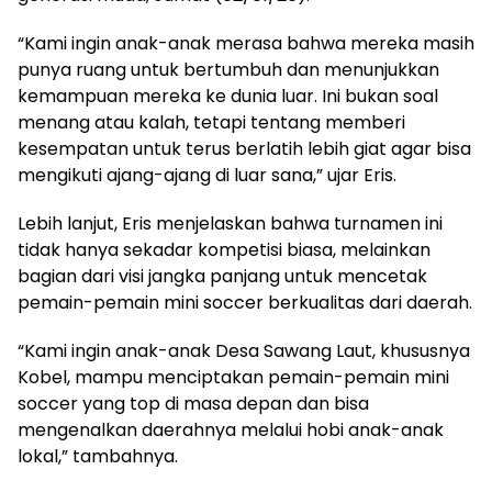
“Kami ingin anak-anak merasa bahwa mereka masih
punya ruang untuk bertumbuh dan menunjukkan
kemampuan mereka ke dunia luar. Ini bukan soal
menang atau kalah, tetapi tentang memberi
kesempatan untuk terus berlatih lebih giat agar bisa
mengikuti ajang-ajang di luar sana,” ujar Eris.
Lebih lanjut, Eris menjelaskan bahwa turnamen ini
tidak hanya sekadar kompetisi biasa, melainkan
bagian dari visi jangka panjang untuk mencetak
pemain-pemain mini soccer berkualitas dari daerah.
“Kami ingin anak-anak Desa Sawang Laut, khususnya
Kobel, mampu menciptakan pemain-pemain mini
soccer yang top di masa depan dan bisa
mengenalkan daerahnya melalui hobi anak-anak
lokal,” tambahnya.