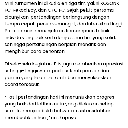
Mini turnamen ini diikuti oleh tiga tim, yakni KOSONK
FC, Rekod Boy, dan OFO FC. Sejak peluit pertama
dibunyikan, pertandingan berlangsung dengan
tempo cepat, penuh semangat, dan intensitas tinggi.
Para pemain menunjukkan kemampuan teknik
individu yang baik serta kerja sama tim yang solid,
sehingga pertandingan berjalan menarik dan
menghibur para penonton.
Di sela-sela kegiatan, Eris juga memberikan apresiasi
setinggi-tingginya kepada seluruh pemain dan
panitia yang telah berkontribusi menyukseskan
acara tersebut.
“Hasil pertandingan hari ini menunjukkan progres
yang baik dari latihan rutin yang dilakukan setiap
sore. Ini menjadi bukti bahwa konsistensi latihan
membuahkan hasil,” ungkapnya.