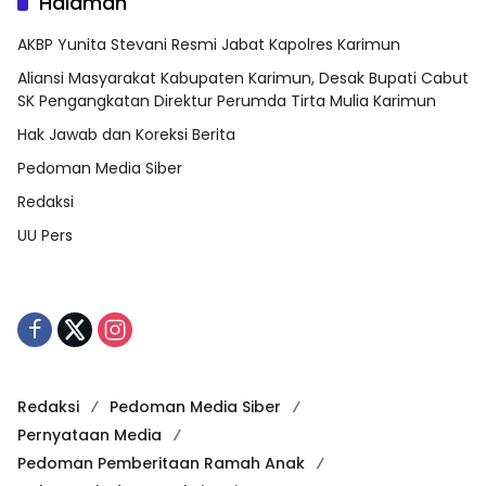
Halaman
AKBP Yunita Stevani Resmi Jabat Kapolres Karimun
Aliansi Masyarakat Kabupaten Karimun, Desak Bupati Cabut
SK Pengangkatan Direktur Perumda Tirta Mulia Karimun
Hak Jawab dan Koreksi Berita
Pedoman Media Siber
Redaksi
UU Pers
Redaksi
Pedoman Media Siber
Pernyataan Media
Pedoman Pemberitaan Ramah Anak