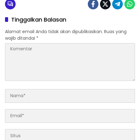
Tinggalkan Balasan
Alamat email Anda tidak akan dipublikasikan.
Ruas yang
wajib ditandai
*