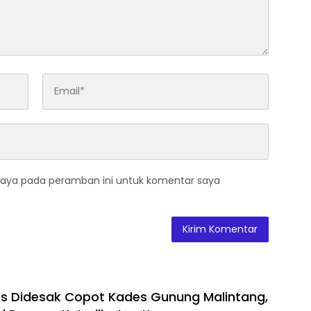
saya pada peramban ini untuk komentar saya
as Didesak Copot Kades Gunung Malintang,