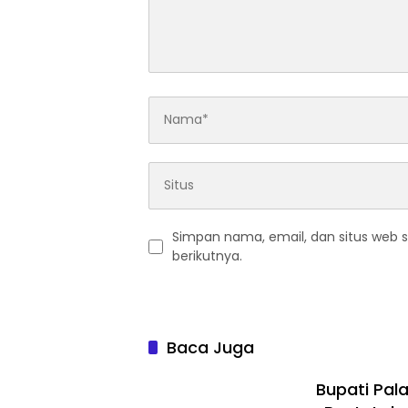
Simpan nama, email, dan situs web 
berikutnya.
Baca Juga
Bupati Pal