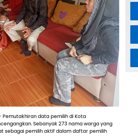
 Pemutakhiran data pemilih di Kota
cengangkan. Sebanyak 273 nama warga yang
t sebagai pemilih aktif dalam daftar pemilih