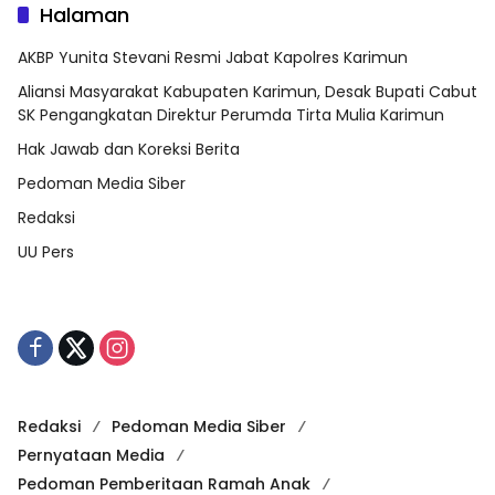
Halaman
AKBP Yunita Stevani Resmi Jabat Kapolres Karimun
Aliansi Masyarakat Kabupaten Karimun, Desak Bupati Cabut
SK Pengangkatan Direktur Perumda Tirta Mulia Karimun
Hak Jawab dan Koreksi Berita
Pedoman Media Siber
Redaksi
UU Pers
Redaksi
Pedoman Media Siber
Pernyataan Media
Pedoman Pemberitaan Ramah Anak