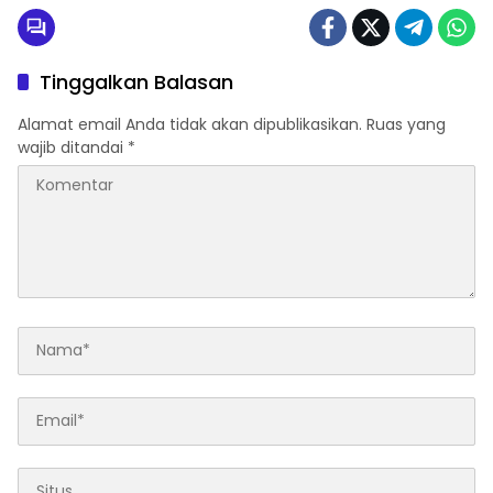
Tinggalkan Balasan
Alamat email Anda tidak akan dipublikasikan.
Ruas yang
wajib ditandai
*