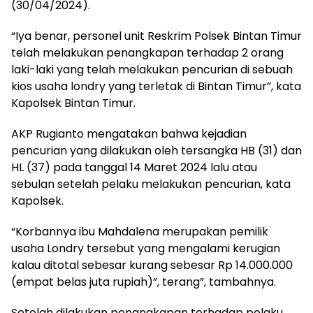
(30/04/2024).
“Iya benar, personel unit Reskrim Polsek Bintan Timur
telah melakukan penangkapan terhadap 2 orang
laki-laki yang telah melakukan pencurian di sebuah
kios usaha londry yang terletak di Bintan Timur”, kata
Kapolsek Bintan Timur.
AKP Rugianto mengatakan bahwa kejadian
pencurian yang dilakukan oleh tersangka HB (31) dan
HL (37) pada tanggal 14 Maret 2024 lalu atau
sebulan setelah pelaku melakukan pencurian, kata
Kapolsek.
“Korbannya ibu Mahdalena merupakan pemilik
usaha Londry tersebut yang mengalami kerugian
kalau ditotal sebesar kurang sebesar Rp 14.000.000
(empat belas juta rupiah)”, terang”, tambahnya.
Setelah dilakukan penangkapan terhadap pelaku