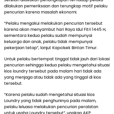
dilakukan pemeriksaan dan terungkap motif pelaku
pencurian karena masalah ekonomi.
“Pelaku mengakui melakukan pencurian tersebut
karena akan menyambut hari Raya Idul Fitri 1445 H,
sementara kedua pelaku sudah mempunyai
keluarga dan anak, pelaku tidak mempunyai
pekerjaan tetap”, lanjut Kapolsek Bintan Timur.
Untuk pelaku bertempat tinggal tidak jauh dari lokasi
pencurian sehingga kedua pelaku mengetahui situasi
kios loundry tersebut pada malam hari tidak ada
yang menjaga atau tidak ada yang tinggal di kios
tersebut.
“Karena pelaku sudah mengetahui situasi kios
Loundry yang tidak penghuninya pada malam,
pelaku leluasa melakukan pencurian peralatan
untuk usaha Loundry tersebut”, ungkap AKP