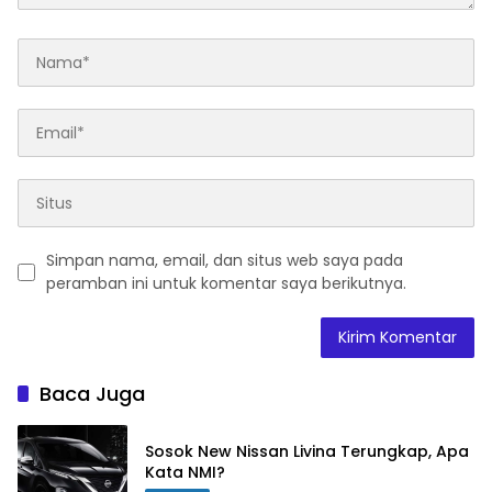
Simpan nama, email, dan situs web saya pada
peramban ini untuk komentar saya berikutnya.
Baca Juga
Sosok New Nissan Livina Terungkap, Apa
Kata NMI?