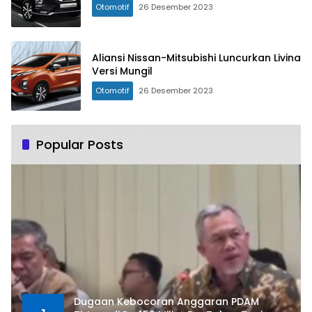
Otomotif
26 Desember 2023
Aliansi Nissan-Mitsubishi Luncurkan Livina
Versi Mungil
Otomotif
26 Desember 2023
Popular Posts
Dugaan Kebocoran Anggaran PDAM