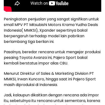
Peningkatan penjualan yang sangat signifikan untuk
small MPV PT Mitsubishi Motors Krama Yudha Deals
Indonesia( MMKSI), Xpander sepertinya bakal
berpengaruh terhadap model lain pabrikan
berlambang tiga berlian ini.
Pasalnya, beredar rencana untuk mengejar produksi
pesaing Toyota Avanza ini, Pajero Sport bakal
kembali berstatus impor alias CBU.
Menurut Direktur of Sales & Marketing Division PT
MMKSI, Irwan Kuncoro, hingga saat ini Pajero Sport
masih diproduksi di Indonesia.
Jadi, kalaupun dikaitkan dengan rencana ada impor
itu, sebetulnya itu rencana untuk sementara, karena