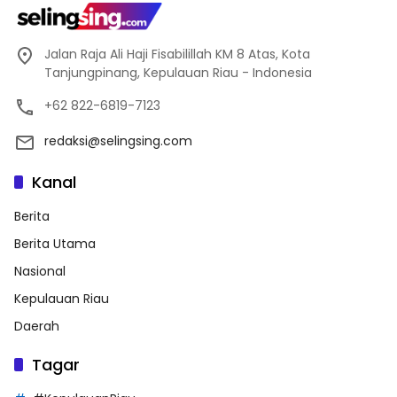
Jalan Raja Ali Haji Fisabilillah KM 8 Atas, Kota
Tanjungpinang, Kepulauan Riau - Indonesia
+62 822-6819-7123
redaksi@selingsing.com
Kanal
Berita
Berita Utama
Nasional
Kepulauan Riau
Daerah
Tagar