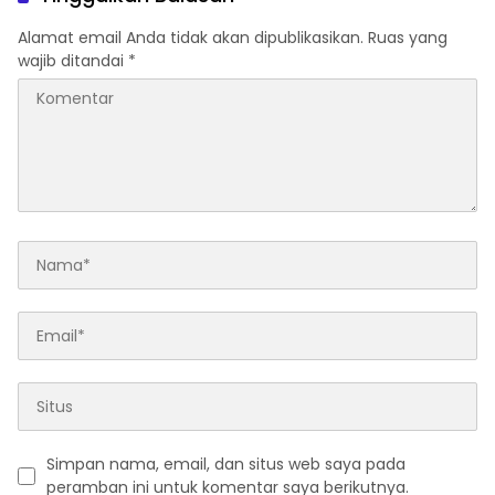
Alamat email Anda tidak akan dipublikasikan.
Ruas yang
wajib ditandai
*
Simpan nama, email, dan situs web saya pada
peramban ini untuk komentar saya berikutnya.