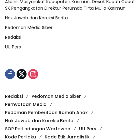
Aliansi Masyarakat Kabupaten Karimun, Desak Bupati Cabut
SK Pengangkatan Direktur Perumda Tirta Mulia Karimun
Hak Jawab dan Koreksi Berita
Pedoman Media Siber
Redaksi
UU Pers
Redaksi
Pedoman Media Siber
Pernyataan Media
Pedoman Pemberitaan Ramah Anak
Hak Jawab dan Koreksi Berita
SOP Perlindungan Wartawan
UU Pers
Kode Perilaku
Kode Etik Jurnalistik