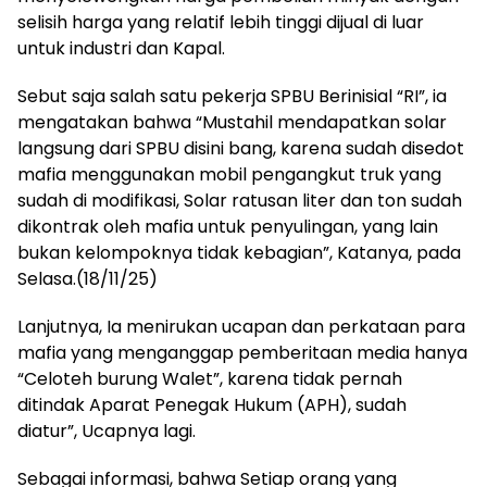
selisih harga yang relatif lebih tinggi dijual di luar
untuk industri dan Kapal.
Sebut saja salah satu pekerja SPBU Berinisial “RI”, ia
mengatakan bahwa “Mustahil mendapatkan solar
langsung dari SPBU disini bang, karena sudah disedot
mafia menggunakan mobil pengangkut truk yang
sudah di modifikasi, Solar ratusan liter dan ton sudah
dikontrak oleh mafia untuk penyulingan, yang lain
bukan kelompoknya tidak kebagian”, Katanya, pada
Selasa.(18/11/25)
Lanjutnya, Ia menirukan ucapan dan perkataan para
mafia yang menganggap pemberitaan media hanya
“Celoteh burung Walet”, karena tidak pernah
ditindak Aparat Penegak Hukum (APH), sudah
diatur”, Ucapnya lagi.
Sebagai informasi, bahwa Setiap orang yang