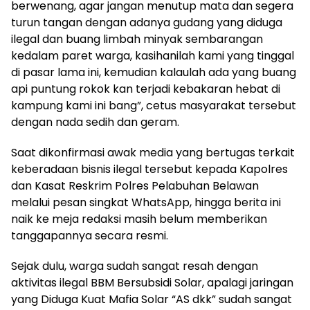
berwenang, agar jangan menutup mata dan segera
turun tangan dengan adanya gudang yang diduga
ilegal dan buang limbah minyak sembarangan
kedalam paret warga, kasihanilah kami yang tinggal
di pasar lama ini, kemudian kalaulah ada yang buang
api puntung rokok kan terjadi kebakaran hebat di
kampung kami ini bang”, cetus masyarakat tersebut
dengan nada sedih dan geram.
Saat dikonfirmasi awak media yang bertugas terkait
keberadaan bisnis ilegal tersebut kepada Kapolres
dan Kasat Reskrim Polres Pelabuhan Belawan
melalui pesan singkat WhatsApp, hingga berita ini
naik ke meja redaksi masih belum memberikan
tanggapannya secara resmi.
Sejak dulu, warga sudah sangat resah dengan
aktivitas ilegal BBM Bersubsidi Solar, apalagi jaringan
yang Diduga Kuat Mafia Solar “AS dkk” sudah sangat