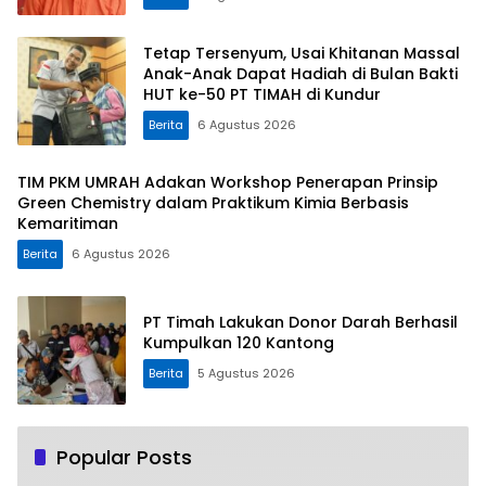
Tetap Tersenyum, Usai Khitanan Massal
Anak-Anak Dapat Hadiah di Bulan Bakti
HUT ke-50 PT TIMAH di Kundur
Berita
6 Agustus 2026
TIM PKM UMRAH Adakan Workshop Penerapan Prinsip
Green Chemistry dalam Praktikum Kimia Berbasis
Kemaritiman
Berita
6 Agustus 2026
PT Timah Lakukan Donor Darah Berhasil
Kumpulkan 120 Kantong
Berita
5 Agustus 2026
Popular Posts