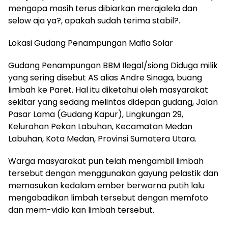
mengapa masih terus dibiarkan merajalela dan
selow aja ya?, apakah sudah terima stabil?.
Lokasi Gudang Penampungan Mafia Solar
Gudang Penampungan BBM Ilegal/siong Diduga milik
yang sering disebut AS alias Andre Sinaga, buang
limbah ke Paret. Hal itu diketahui oleh masyarakat
sekitar yang sedang melintas didepan gudang, Jalan
Pasar Lama (Gudang Kapur), Lingkungan 29,
Kelurahan Pekan Labuhan, Kecamatan Medan
Labuhan, Kota Medan, Provinsi Sumatera Utara.
Warga masyarakat pun telah mengambil limbah
tersebut dengan menggunakan gayung pelastik dan
memasukan kedalam ember berwarna putih lalu
mengabadikan limbah tersebut dengan memfoto
dan mem-vidio kan limbah tersebut.