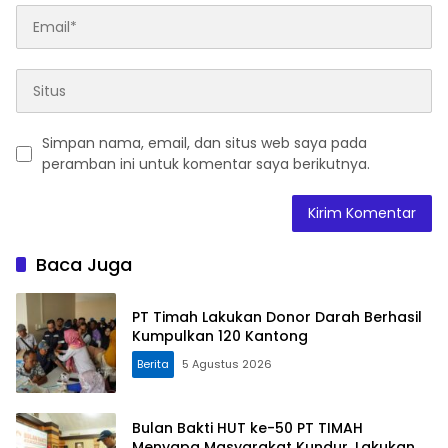
Simpan nama, email, dan situs web saya pada
peramban ini untuk komentar saya berikutnya.
Baca Juga
PT Timah Lakukan Donor Darah Berhasil
Kumpulkan 120 Kantong
Berita
5 Agustus 2026
Bulan Bakti HUT ke-50 PT TIMAH
Menyapa Masyarakat Kundur, Lakukan