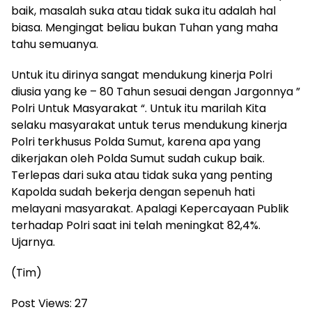
baik, masalah suka atau tidak suka itu adalah hal
biasa. Mengingat beliau bukan Tuhan yang maha
tahu semuanya.
Untuk itu dirinya sangat mendukung kinerja Polri
diusia yang ke – 80 Tahun sesuai dengan Jargonnya ”
Polri Untuk Masyarakat “. Untuk itu marilah Kita
selaku masyarakat untuk terus mendukung kinerja
Polri terkhusus Polda Sumut, karena apa yang
dikerjakan oleh Polda Sumut sudah cukup baik.
Terlepas dari suka atau tidak suka yang penting
Kapolda sudah bekerja dengan sepenuh hati
melayani masyarakat. Apalagi Kepercayaan Publik
terhadap Polri saat ini telah meningkat 82,4%.
Ujarnya.
(Tim)
Post Views:
27