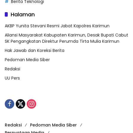
Berita Teknologi
Halaman
AKBP Yunita Stevani Resmi Jabat Kapolres Karimun
Aliansi Masyarakat Kabupaten Karimun, Desak Bupati Cabut
SK Pengangkatan Direktur Perumda Tirta Mulia Karimun
Hak Jawab dan Koreksi Berita
Pedoman Media Siber
Redaksi
UU Pers
Redaksi
Pedoman Media Siber
Pernyataan Media