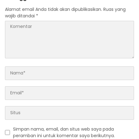
Alamat email Anda tidak akan dipublikasikan.
Ruas yang
wajib ditandai
*
Simpan nama, email, dan situs web saya pada
peramban ini untuk komentar saya berikutnya.