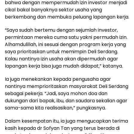
bahwa dengan mempermudah izin investor menjadi
cikal bakal banyaknya sektor usaha yang
berkembang dan membuka peluang lapangan kerja.
“Saya sudah bertemu dengan sejumlah investor,
permintaan mereka cuma satu yakni permudah izin.
Alhamdulillah, ini sesuai dengan program kerja yang
saya prioritaskan untuk memimpin Deli Serdang.
Kalau nantinya izin usaha akan dipermudah agar
lapangan kerja bisa juga mudah didapat,” katanya.
Ia juga menekankan kepada pengusaha agar
nantinya memprioritaskan masyarakat Deli Serdang
sebagai pekerja. “Jadi, saya mohon doa dan
dukungan dari bapak, ibu, dan saudara sekalian agar
sama-sama kita realisasikan,” pungkasnya.
Dalam kesempatan itu, ia juga mengucapkan terima
kasih kepada dr Sofyan Tan yang terus berada di