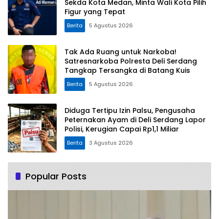
Sekda Kota Medan, Minta Wali Kota Pilih
Figur yang Tepat
Berita
5 Agustus 2026
Tak Ada Ruang untuk Narkoba!
Satresnarkoba Polresta Deli Serdang
Tangkap Tersangka di Batang Kuis
Berita
5 Agustus 2026
Diduga Tertipu Izin Palsu, Pengusaha
Peternakan Ayam di Deli Serdang Lapor
Polisi, Kerugian Capai Rp1,1 Miliar
Berita
3 Agustus 2026
Popular Posts