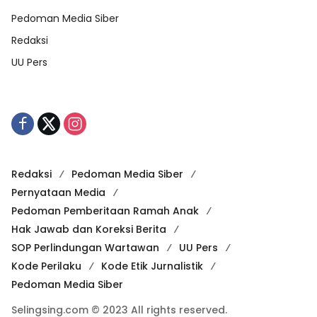
Pedoman Media Siber
Redaksi
UU Pers
Redaksi
Pedoman Media Siber
Pernyataan Media
Pedoman Pemberitaan Ramah Anak
Hak Jawab dan Koreksi Berita
SOP Perlindungan Wartawan
UU Pers
Kode Perilaku
Kode Etik Jurnalistik
Pedoman Media Siber
Selingsing.com © 2023 All rights reserved.