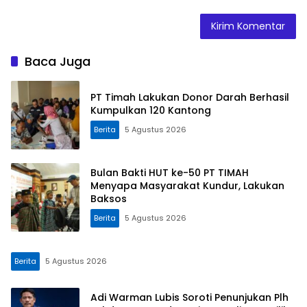
Baca Juga
PT Timah Lakukan Donor Darah Berhasil
Kumpulkan 120 Kantong
Berita
5 Agustus 2026
Bulan Bakti HUT ke-50 PT TIMAH
Menyapa Masyarakat Kundur, Lakukan
Baksos
Berita
5 Agustus 2026
Berita
5 Agustus 2026
Adi Warman Lubis Soroti Penunjukan Plh