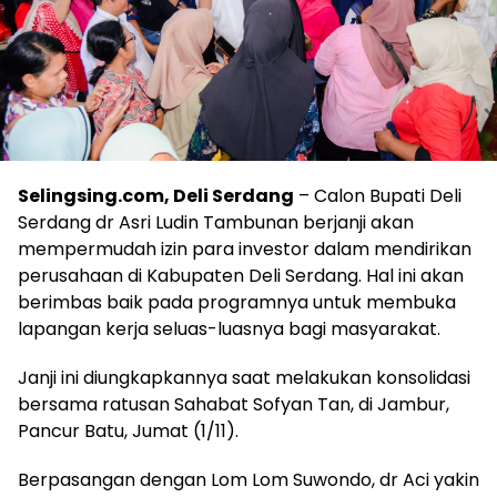
Selingsing.com, Deli Serdang
– Calon Bupati Deli
Serdang dr Asri Ludin Tambunan berjanji akan
mempermudah izin para investor dalam mendirikan
perusahaan di Kabupaten Deli Serdang. Hal ini akan
berimbas baik pada programnya untuk membuka
lapangan kerja seluas-luasnya bagi masyarakat.
Janji ini diungkapkannya saat melakukan konsolidasi
bersama ratusan Sahabat Sofyan Tan, di Jambur,
Pancur Batu, Jumat (1/11).
Berpasangan dengan Lom Lom Suwondo, dr Aci yakin