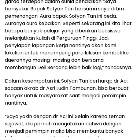
garda terdepan dalam dunia pendidikan.”Saya
bersyukur Bapak Sofyan Tan bersama saya di tim
pemenangan. Aura bapak Sofyan Tan ini beda.
Auranya aura kebaikan. Seperti sekarang ini kita lihat
betapa banyak pelajar yang diberikan beasiswa
melanjutkan kuliah di Perguruan Tinggi. Jadi,
penyiapan lapangan kerja nantinya akan kami
lakukan untuk menampung para lulusan kembali ke
daerahnya masing-masing dan bersama
membangun Deli Serdang lebih baik lagi,” tandasnya.
Dalam kesempatan ini, Sofyan Tan berharqp dr Aci,
sapaan akrab dr Asri Ludin Tambunan, bisa berbuat
banyak untuk masyarakat saat menjadi pemimpin
nantinya.
“Saya yakin dengan dr Aci ini. Selain karena teman
sejawat, dia pernah mengatakan bahwa dengan
menjadi pemimpin maka bisa membantu banyak