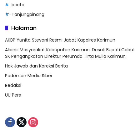
berita
Tanjungpinang
Halaman
AKBP Yunita Stevani Resmi Jabat Kapolres Karimun
Aliansi Masyarakat Kabupaten Karimun, Desak Bupati Cabut
SK Pengangkatan Direktur Perumda Tirta Mulia Karimun
Hak Jawab dan Koreksi Berita
Pedoman Media Siber
Redaksi
UU Pers