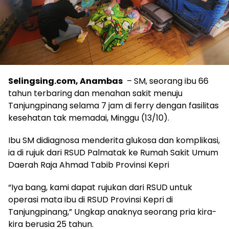
Selingsing.com, Anambas
– SM, seorang ibu 66
tahun terbaring dan menahan sakit menuju
Tanjungpinang selama 7 jam di ferry dengan fasilitas
kesehatan tak memadai, Minggu (13/10).
Ibu SM didiagnosa menderita glukosa dan komplikasi,
ia di rujuk dari RSUD Palmatak ke Rumah Sakit Umum
Daerah Raja Ahmad Tabib Provinsi Kepri
“Iya bang, kami dapat rujukan dari RSUD untuk
operasi mata ibu di RSUD Provinsi Kepri di
Tanjungpinang,” Ungkap anaknya seorang pria kira-
kira berusia 25 tahun.