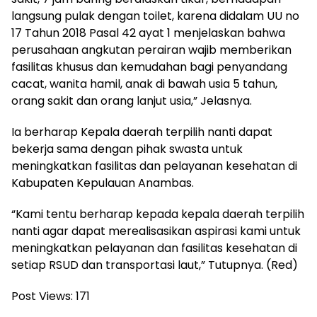
langsung pulak dengan toilet, karena didalam UU no
17 Tahun 2018 Pasal 42 ayat 1 menjelaskan bahwa
perusahaan angkutan perairan wajib memberikan
fasilitas khusus dan kemudahan bagi penyandang
cacat, wanita hamil, anak di bawah usia 5 tahun,
orang sakit dan orang lanjut usia,” Jelasnya.
Ia berharap Kepala daerah terpilih nanti dapat
bekerja sama dengan pihak swasta untuk
meningkatkan fasilitas dan pelayanan kesehatan di
Kabupaten Kepulauan Anambas.
“Kami tentu berharap kepada kepala daerah terpilih
nanti agar dapat merealisasikan aspirasi kami untuk
meningkatkan pelayanan dan fasilitas kesehatan di
setiap RSUD dan transportasi laut,” Tutupnya. (Red)
Post Views:
171