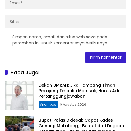
Simpan nama, email, dan situs web saya pada
peramban ini untuk komentar saya berikutnya.
Baca Juga
Dekan UMRAH: Jika Tambang Timah
Pekajang Terbukti Merusak, Harus Ada
Pertanggungjawaban
Anambas
9 Agustus 2026
Bupati Palas Didesak Copot Kades
Gunung Malintang, : Buntut dari Dugaan