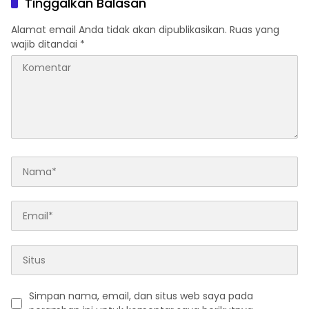
Tinggalkan Balasan
Alamat email Anda tidak akan dipublikasikan.
Ruas yang
wajib ditandai
*
Simpan nama, email, dan situs web saya pada