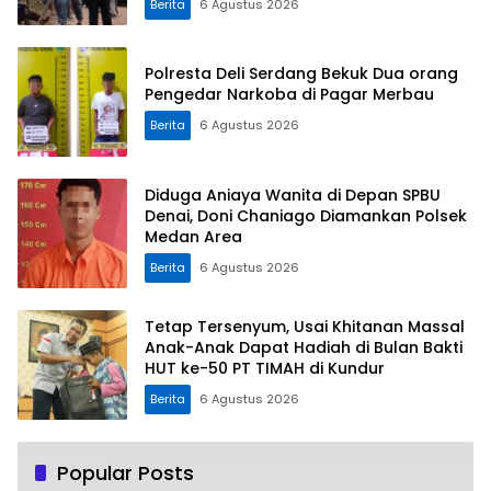
Berita
6 Agustus 2026
Polresta Deli Serdang Bekuk Dua orang
Pengedar Narkoba di Pagar Merbau
Berita
6 Agustus 2026
Diduga Aniaya Wanita di Depan SPBU
Denai, Doni Chaniago Diamankan Polsek
Medan Area
Berita
6 Agustus 2026
Tetap Tersenyum, Usai Khitanan Massal
Anak-Anak Dapat Hadiah di Bulan Bakti
HUT ke-50 PT TIMAH di Kundur
Berita
6 Agustus 2026
Popular Posts