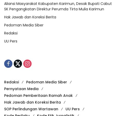
Aliansi Masyarakat Kabupaten Karimun, Desak Bupati Cabut
SK Pengangkatan Direktur Perumda Tirta Mulia Karimun
Hak Jawab dan Koreksi Berita
Pedoman Media Siber
Redaksi
UU Pers
Redaksi
Pedoman Media Siber
Pernyataan Media
Pedoman Pemberitaan Ramah Anak
Hak Jawab dan Koreksi Berita
SOP Perlindungan Wartawan
UU Pers
Kode Perilaku
Kode Etik Jurnalistik