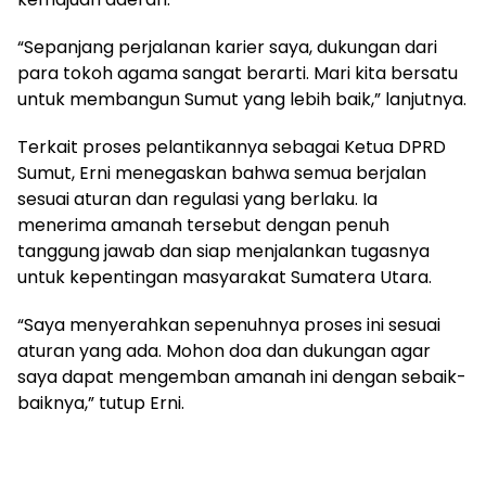
“Sepanjang perjalanan karier saya, dukungan dari
para tokoh agama sangat berarti. Mari kita bersatu
untuk membangun Sumut yang lebih baik,” lanjutnya.
Terkait proses pelantikannya sebagai Ketua DPRD
Sumut, Erni menegaskan bahwa semua berjalan
sesuai aturan dan regulasi yang berlaku. Ia
menerima amanah tersebut dengan penuh
tanggung jawab dan siap menjalankan tugasnya
untuk kepentingan masyarakat Sumatera Utara.
“Saya menyerahkan sepenuhnya proses ini sesuai
aturan yang ada. Mohon doa dan dukungan agar
saya dapat mengemban amanah ini dengan sebaik-
baiknya,” tutup Erni.