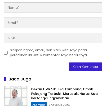
Simpan nama, email, dan situs web saya pada
peramban ini untuk komentar saya berikutnya.
Baca Juga
Dekan UMRAH: Jika Tambang Timah
Pekajang Terbukti Merusak, Harus Ada
Pertanggungjawaban
Anambas
9 Agustus 2026