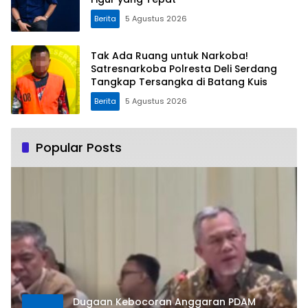
Berita
5 Agustus 2026
Tak Ada Ruang untuk Narkoba!
Satresnarkoba Polresta Deli Serdang
Tangkap Tersangka di Batang Kuis
Berita
5 Agustus 2026
Popular Posts
Dugaan Kebocoran Anggaran PDAM