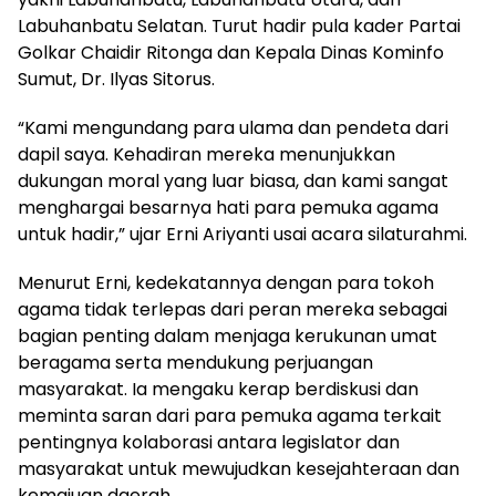
Labuhanbatu Selatan. Turut hadir pula kader Partai
Golkar Chaidir Ritonga dan Kepala Dinas Kominfo
Sumut, Dr. Ilyas Sitorus.
“Kami mengundang para ulama dan pendeta dari
dapil saya. Kehadiran mereka menunjukkan
dukungan moral yang luar biasa, dan kami sangat
menghargai besarnya hati para pemuka agama
untuk hadir,” ujar Erni Ariyanti usai acara silaturahmi.
Menurut Erni, kedekatannya dengan para tokoh
agama tidak terlepas dari peran mereka sebagai
bagian penting dalam menjaga kerukunan umat
beragama serta mendukung perjuangan
masyarakat. Ia mengaku kerap berdiskusi dan
meminta saran dari para pemuka agama terkait
pentingnya kolaborasi antara legislator dan
masyarakat untuk mewujudkan kesejahteraan dan
kemajuan daerah.