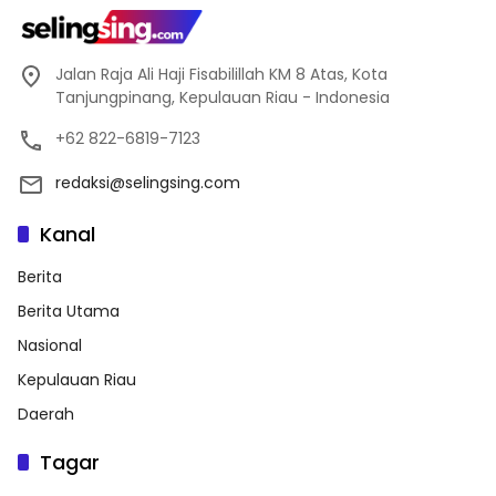
Jalan Raja Ali Haji Fisabilillah KM 8 Atas, Kota
Tanjungpinang, Kepulauan Riau - Indonesia
+62 822-6819-7123
redaksi@selingsing.com
Kanal
Berita
Berita Utama
Nasional
Kepulauan Riau
Daerah
Tagar