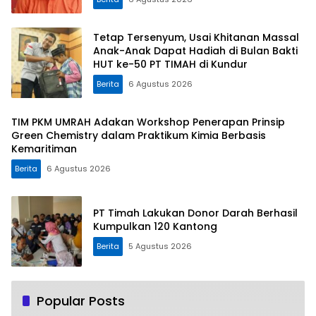
Tetap Tersenyum, Usai Khitanan Massal
Anak-Anak Dapat Hadiah di Bulan Bakti
HUT ke-50 PT TIMAH di Kundur
Berita
6 Agustus 2026
TIM PKM UMRAH Adakan Workshop Penerapan Prinsip
Green Chemistry dalam Praktikum Kimia Berbasis
Kemaritiman
Berita
6 Agustus 2026
PT Timah Lakukan Donor Darah Berhasil
Kumpulkan 120 Kantong
Berita
5 Agustus 2026
Popular Posts