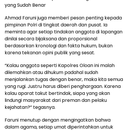
yang Sudah Benar
Ahmad Faruni juga memberi pesan penting kepada
pimpinan Polri di tingkat daerah dan pusat. Ia
meminta agar setiap tindakan anggota di lapangan
dinilai secara bijaksana dan proporsional
berdasarkan kronologi dan fakta hukum, bukan
karena tekanan opini publik yang sesat.
“Kalau anggota seperti Kapolres Oloan ini malah
dilemahkan atau dihukum padahal sudah
menjalankan tugas dengan benar, maka kita semua
yang rugi. Justru harus diberi penghargaan. Karena
kalau aparat takut bertindak, siapa yang akan
lindungi masyarakat dari preman dan pelaku
kejahatan?” tegasnya.
Faruni menutup dengan mengingatkan bahwa
dalam agama, setiap umat diperintahkan untuk