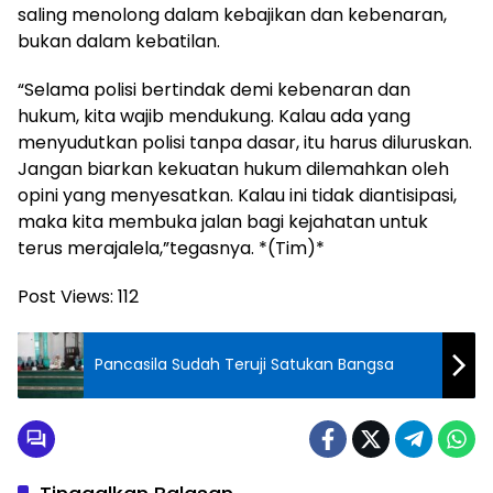
saling menolong dalam kebajikan dan kebenaran,
bukan dalam kebatilan.
“Selama polisi bertindak demi kebenaran dan
hukum, kita wajib mendukung. Kalau ada yang
menyudutkan polisi tanpa dasar, itu harus diluruskan.
Jangan biarkan kekuatan hukum dilemahkan oleh
opini yang menyesatkan. Kalau ini tidak diantisipasi,
maka kita membuka jalan bagi kejahatan untuk
terus merajalela,”tegasnya. *(Tim)*
Post Views:
112
Pancasila Sudah Teruji Satukan Bangsa