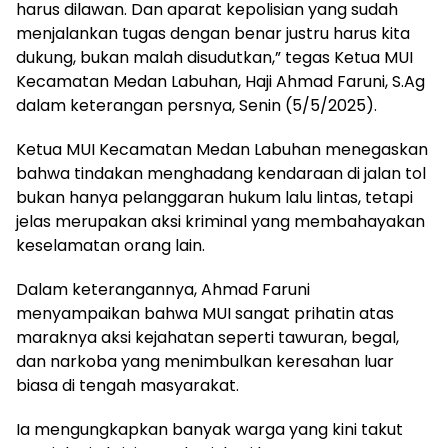
harus dilawan. Dan aparat kepolisian yang sudah
menjalankan tugas dengan benar justru harus kita
dukung, bukan malah disudutkan,” tegas Ketua MUI
Kecamatan Medan Labuhan, Haji Ahmad Faruni, S.Ag
dalam keterangan persnya, Senin (5/5/2025).
Ketua MUI Kecamatan Medan Labuhan menegaskan
bahwa tindakan menghadang kendaraan di jalan tol
bukan hanya pelanggaran hukum lalu lintas, tetapi
jelas merupakan aksi kriminal yang membahayakan
keselamatan orang lain.
Dalam keterangannya, Ahmad Faruni
menyampaikan bahwa MUI sangat prihatin atas
maraknya aksi kejahatan seperti tawuran, begal,
dan narkoba yang menimbulkan keresahan luar
biasa di tengah masyarakat.
Ia mengungkapkan banyak warga yang kini takut