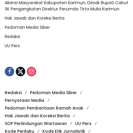
Aliansi Masyarakat Kabupaten Karimun, Desak Bupati Cabut
SK Pengangkatan Direktur Perumda Tirta Mulia Karimun
Hak Jawab dan Koreksi Berita
Pedoman Media Siber
Redaksi
UU Pers
Redaksi
Pedoman Media Siber
Pernyataan Media
Pedoman Pemberitaan Ramah Anak
Hak Jawab dan Koreksi Berita
SOP Perlindungan Wartawan
UU Pers
Kode Perilaku
Kode Etik Jurnalistik