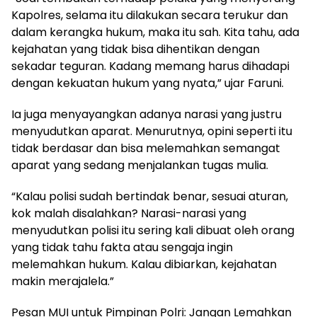
Kapolres, selama itu dilakukan secara terukur dan
dalam kerangka hukum, maka itu sah. Kita tahu, ada
kejahatan yang tidak bisa dihentikan dengan
sekadar teguran. Kadang memang harus dihadapi
dengan kekuatan hukum yang nyata,” ujar Faruni.
Ia juga menyayangkan adanya narasi yang justru
menyudutkan aparat. Menurutnya, opini seperti itu
tidak berdasar dan bisa melemahkan semangat
aparat yang sedang menjalankan tugas mulia.
“Kalau polisi sudah bertindak benar, sesuai aturan,
kok malah disalahkan? Narasi-narasi yang
menyudutkan polisi itu sering kali dibuat oleh orang
yang tidak tahu fakta atau sengaja ingin
melemahkan hukum. Kalau dibiarkan, kejahatan
makin merajalela.”
Pesan MUI untuk Pimpinan Polri: Jangan Lemahkan