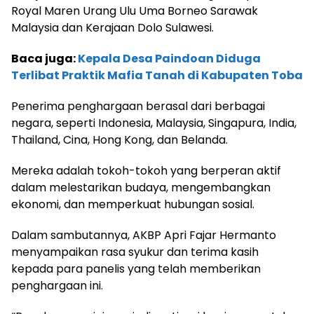
Royal Maren Urang Ulu Uma Borneo Sarawak
Malaysia dan Kerajaan Dolo Sulawesi.
Baca juga:
Kepala Desa Paindoan Diduga
Terlibat Praktik Mafia Tanah di Kabupaten Toba
Penerima penghargaan berasal dari berbagai
negara, seperti Indonesia, Malaysia, Singapura, India,
Thailand, Cina, Hong Kong, dan Belanda.
Mereka adalah tokoh-tokoh yang berperan aktif
dalam melestarikan budaya, mengembangkan
ekonomi, dan memperkuat hubungan sosial.
Dalam sambutannya, AKBP Apri Fajar Hermanto
menyampaikan rasa syukur dan terima kasih
kepada para panelis yang telah memberikan
penghargaan ini.