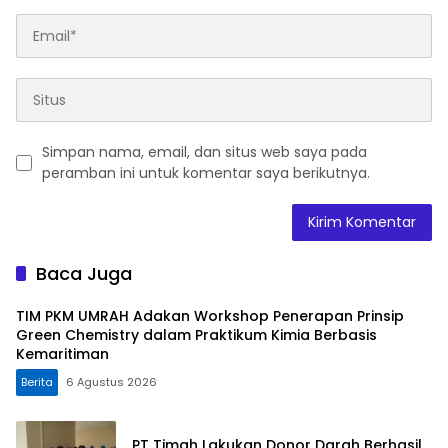
Simpan nama, email, dan situs web saya pada
peramban ini untuk komentar saya berikutnya.
Baca Juga
TIM PKM UMRAH Adakan Workshop Penerapan Prinsip
Green Chemistry dalam Praktikum Kimia Berbasis
Kemaritiman
Berita
6 Agustus 2026
PT Timah Lakukan Donor Darah Berhasil