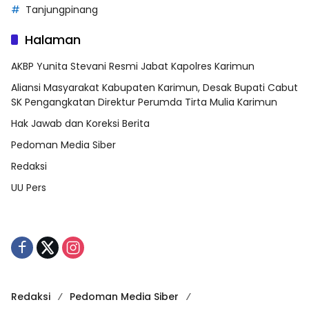
Tanjungpinang
Halaman
AKBP Yunita Stevani Resmi Jabat Kapolres Karimun
Aliansi Masyarakat Kabupaten Karimun, Desak Bupati Cabut
SK Pengangkatan Direktur Perumda Tirta Mulia Karimun
Hak Jawab dan Koreksi Berita
Pedoman Media Siber
Redaksi
UU Pers
Redaksi
Pedoman Media Siber