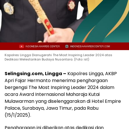
Kapolres Lingga Dianugerahi The Most Inspiring Leader 2024 atas
Dedikasi Melestarikan Budaya Nusantara. (Foto: ist)
Selingsing.com, Lingga –
Kapolres Lingga, AKBP
Apri Fajar Hermanto menerima penghargaan
bergengsi The Most Inspiring Leader 2024 dalam
acara Award Internasional Maharaja Kutai
Mulawarman yang diselenggarakan di Hotel Empire
Palace, Surabaya, Jawa Timur, pada Rabu
(15/1/2025).
Penghargaan ini diberikan atas dedikasi dan