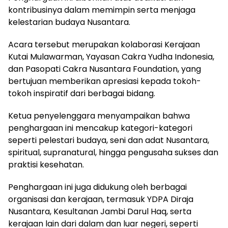
kontribusinya dalam memimpin serta menjaga
kelestarian budaya Nusantara.
Acara tersebut merupakan kolaborasi Kerajaan
Kutai Mulawarman, Yayasan Cakra Yudha Indonesia,
dan Pasopati Cakra Nusantara Foundation, yang
bertujuan memberikan apresiasi kepada tokoh-
tokoh inspiratif dari berbagai bidang.
Ketua penyelenggara menyampaikan bahwa
penghargaan ini mencakup kategori-kategori
seperti pelestari budaya, seni dan adat Nusantara,
spiritual, supranatural, hingga pengusaha sukses dan
praktisi kesehatan.
Penghargaan ini juga didukung oleh berbagai
organisasi dan kerajaan, termasuk YDPA Diraja
Nusantara, Kesultanan Jambi Darul Haq, serta
kerajaan lain dari dalam dan luar negeri, seperti