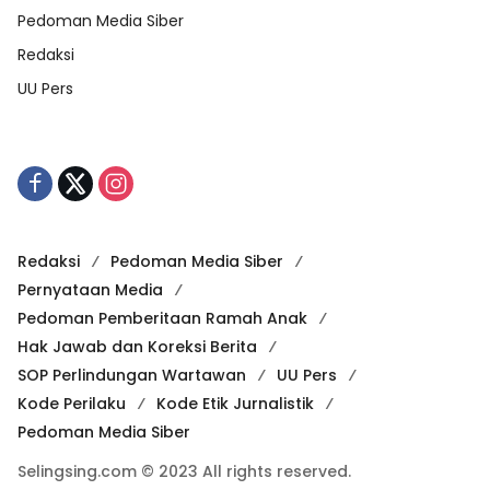
Pedoman Media Siber
Redaksi
UU Pers
Redaksi
Pedoman Media Siber
Pernyataan Media
Pedoman Pemberitaan Ramah Anak
Hak Jawab dan Koreksi Berita
SOP Perlindungan Wartawan
UU Pers
Kode Perilaku
Kode Etik Jurnalistik
Pedoman Media Siber
Selingsing.com © 2023 All rights reserved.