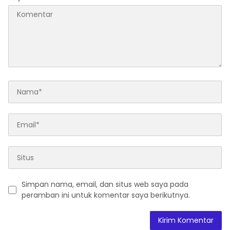
Simpan nama, email, dan situs web saya pada
peramban ini untuk komentar saya berikutnya.