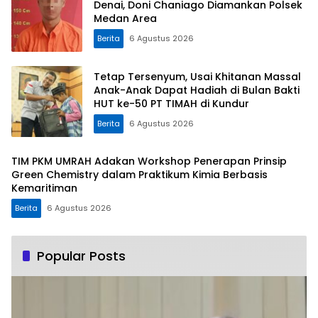
Denai, Doni Chaniago Diamankan Polsek
Medan Area
Berita
6 Agustus 2026
Tetap Tersenyum, Usai Khitanan Massal
Anak-Anak Dapat Hadiah di Bulan Bakti
HUT ke-50 PT TIMAH di Kundur
Berita
6 Agustus 2026
TIM PKM UMRAH Adakan Workshop Penerapan Prinsip
Green Chemistry dalam Praktikum Kimia Berbasis
Kemaritiman
Berita
6 Agustus 2026
Popular Posts