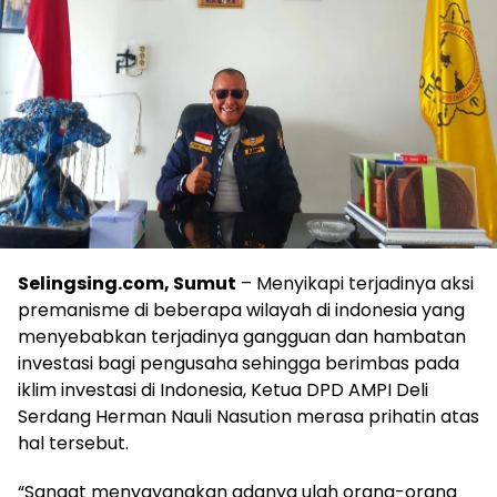
Selingsing.com, Sumut
– Menyikapi terjadinya aksi
premanisme di beberapa wilayah di indonesia yang
menyebabkan terjadinya gangguan dan hambatan
investasi bagi pengusaha sehingga berimbas pada
iklim investasi di Indonesia, Ketua DPD AMPI Deli
Serdang Herman Nauli Nasution merasa prihatin atas
hal tersebut.
“Sangat menyayangkan adanya ulah orang-orang