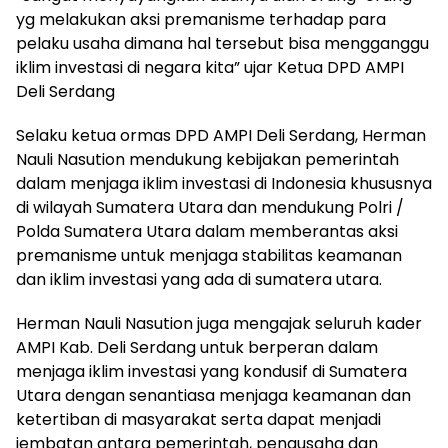
yg melakukan aksi premanisme terhadap para
pelaku usaha dimana hal tersebut bisa mengganggu
iklim investasi di negara kita” ujar Ketua DPD AMPI
Deli Serdang
Selaku ketua ormas DPD AMPI Deli Serdang, Herman
Nauli Nasution mendukung kebijakan pemerintah
dalam menjaga iklim investasi di Indonesia khususnya
di wilayah Sumatera Utara dan mendukung Polri /
Polda Sumatera Utara dalam memberantas aksi
premanisme untuk menjaga stabilitas keamanan
dan iklim investasi yang ada di sumatera utara.
Herman Nauli Nasution juga mengajak seluruh kader
AMPI Kab. Deli Serdang untuk berperan dalam
menjaga iklim investasi yang kondusif di Sumatera
Utara dengan senantiasa menjaga keamanan dan
ketertiban di masyarakat serta dapat menjadi
jembatan antara pemerintah, pengusaha dan