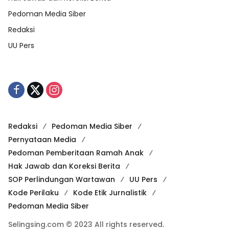
Pedoman Media Siber
Redaksi
UU Pers
Redaksi
Pedoman Media Siber
Pernyataan Media
Pedoman Pemberitaan Ramah Anak
Hak Jawab dan Koreksi Berita
SOP Perlindungan Wartawan
UU Pers
Kode Perilaku
Kode Etik Jurnalistik
Pedoman Media Siber
Selingsing.com © 2023 All rights reserved.