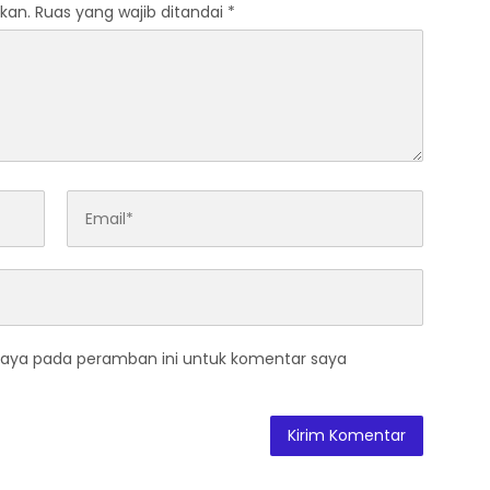
kan.
Ruas yang wajib ditandai
*
saya pada peramban ini untuk komentar saya