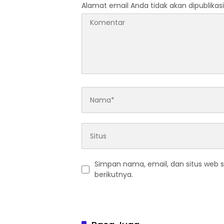
Alamat email Anda tidak akan dipublikasi
Simpan nama, email, dan situs web 
berikutnya.