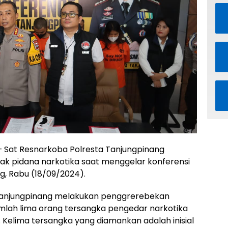
 Sat Resnarkoba Polresta Tanjungpinang
ak pidana narkotika saat menggelar konferensi
g, Rabu (18/09/2024).
 Tanjungpinang melakukan penggrerebekan
jumlah lima orang tersangka pengedar narkotika
. Kelima tersangka yang diamankan adalah inisial