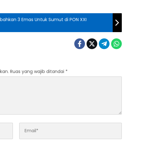
sembahkan 3 Emas Untuk Sumut di PON XXI
kan.
Ruas yang wajib ditandai
*