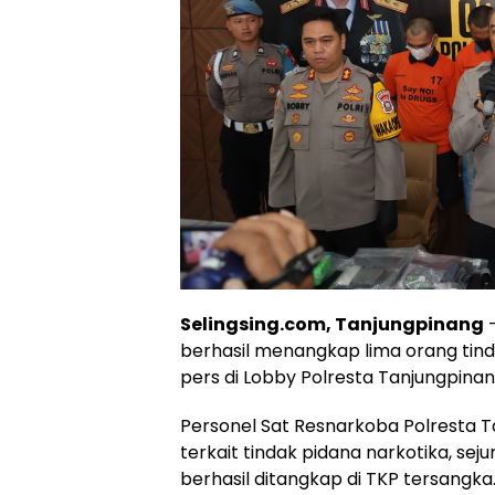
Selingsing.com, Tanjungpinang
–
berhasil menangkap lima orang tind
pers di Lobby Polresta Tanjungpinan
Personel Sat Resnarkoba Polresta
terkait tindak pidana narkotika, se
berhasil ditangkap di TKP tersangka