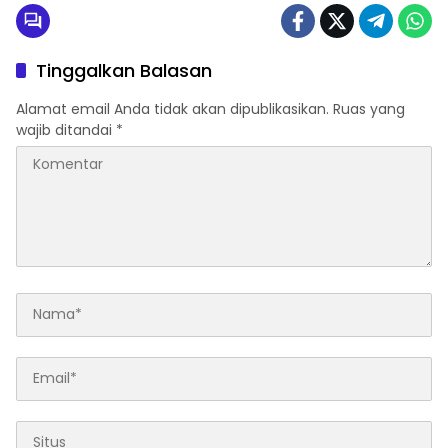
Tinggalkan Balasan
Alamat email Anda tidak akan dipublikasikan.
Ruas yang
wajib ditandai
*