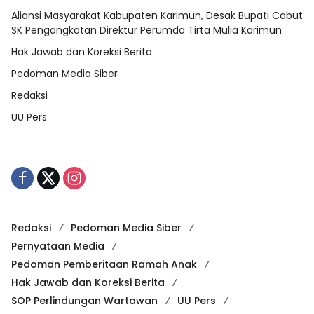
Aliansi Masyarakat Kabupaten Karimun, Desak Bupati Cabut
SK Pengangkatan Direktur Perumda Tirta Mulia Karimun
Hak Jawab dan Koreksi Berita
Pedoman Media Siber
Redaksi
UU Pers
Redaksi
Pedoman Media Siber
Pernyataan Media
Pedoman Pemberitaan Ramah Anak
Hak Jawab dan Koreksi Berita
SOP Perlindungan Wartawan
UU Pers