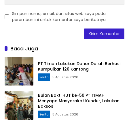
Simpan nama, email, dan situs web saya pada
peramban ini untuk komentar saya berikutnya.
Baca Juga
PT Timah Lakukan Donor Darah Berhasil
Kumpulkan 120 Kantong
Berita
5 Agustus 2026
Bulan Bakti HUT ke-50 PT TIMAH
Menyapa Masyarakat Kundur, Lakukan
Baksos
Berita
5 Agustus 2026