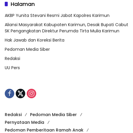
Halaman
AKBP Yunita Stevani Resmi Jabat Kapolres Karimun
Aliansi Masyarakat Kabupaten Karimun, Desak Bupati Cabut
SK Pengangkatan Direktur Perumda Tirta Mulia Karimun
Hak Jawab dan Koreksi Berita
Pedoman Media Siber
Redaksi
UU Pers
Redaksi
Pedoman Media Siber
Pernyataan Media
Pedoman Pemberitaan Ramah Anak