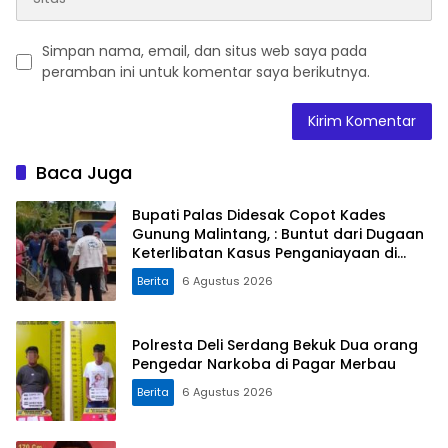
Simpan nama, email, dan situs web saya pada
peramban ini untuk komentar saya berikutnya.
Baca Juga
Bupati Palas Didesak Copot Kades
Gunung Malintang, : Buntut dari Dugaan
Keterlibatan Kasus Penganiayaan di
Dusun Balaka
Berita
6 Agustus 2026
Polresta Deli Serdang Bekuk Dua orang
Pengedar Narkoba di Pagar Merbau
Berita
6 Agustus 2026