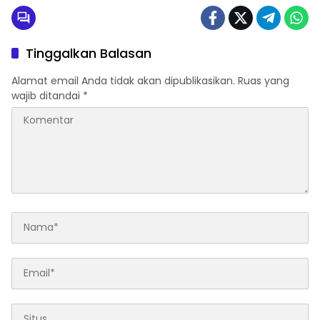
Tinggalkan Balasan
Alamat email Anda tidak akan dipublikasikan.
Ruas yang
wajib ditandai
*