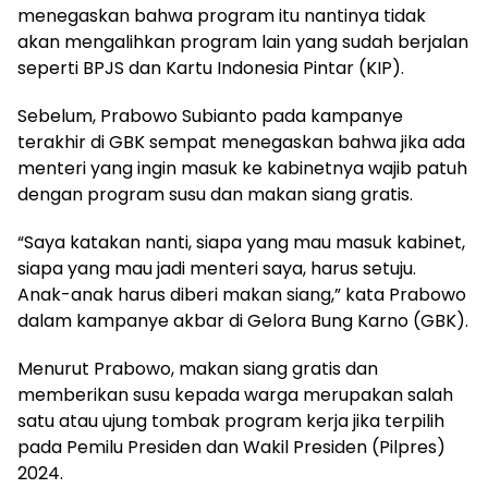
menegaskan bahwa program itu nantinya tidak
akan mengalihkan program lain yang sudah berjalan
seperti BPJS dan Kartu Indonesia Pintar (KIP).
Sebelum, Prabowo Subianto pada kampanye
terakhir di GBK sempat menegaskan bahwa jika ada
menteri yang ingin masuk ke kabinetnya wajib patuh
dengan program susu dan makan siang gratis.
“Saya katakan nanti, siapa yang mau masuk kabinet,
siapa yang mau jadi menteri saya, harus setuju.
Anak-anak harus diberi makan siang,” kata Prabowo
dalam kampanye akbar di Gelora Bung Karno (GBK).
Menurut Prabowo, makan siang gratis dan
memberikan susu kepada warga merupakan salah
satu atau ujung tombak program kerja jika terpilih
pada Pemilu Presiden dan Wakil Presiden (Pilpres)
2024.