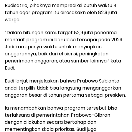
Budisatrio, pihaknya memprediksi butuh waktu 4
tahun agar program itu dirasakakn oleh 82,9 juta
warga.
“Dalam hitungan kami, target 82,9 juta penerima
manfaat program ini baru bisa tercapai pada 2029.
Jadi kami punya waktu untuk menyiapkan
anggarannya, baik dari efisiensi, peningkatan
penerimaan anggaran, atau sumber lainnya,” kata
Budi.
Budi lanjut menjelaskan bahwa Prabowo Subianto
andai terpilih, tidak bisa langsung menganggarkan
anggaran besar di tahun pertama sebagai presiden.
Ia menambahkan bahwa program tersebut bisa
terlaksana di pemerintahan Prabowo-Gibran
dengan dilakukan secara bertahap dan
mementingkan skala prioritas. Budi juga