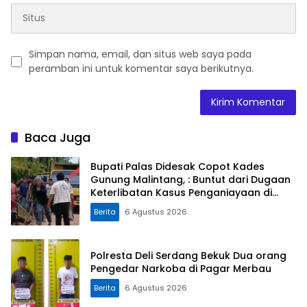
Simpan nama, email, dan situs web saya pada
peramban ini untuk komentar saya berikutnya.
Baca Juga
Bupati Palas Didesak Copot Kades
Gunung Malintang, : Buntut dari Dugaan
Keterlibatan Kasus Penganiayaan di
Dusun Balaka
Berita
6 Agustus 2026
Polresta Deli Serdang Bekuk Dua orang
Pengedar Narkoba di Pagar Merbau
Berita
6 Agustus 2026