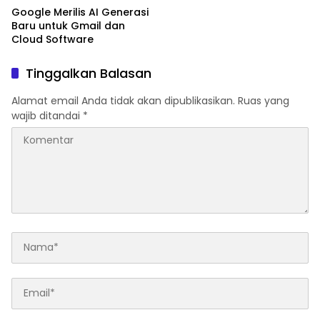
Google Merilis AI Generasi
Baru untuk Gmail dan
Cloud Software
Tinggalkan Balasan
Alamat email Anda tidak akan dipublikasikan.
Ruas yang
wajib ditandai
*