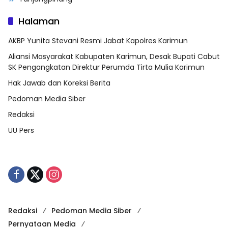
Halaman
AKBP Yunita Stevani Resmi Jabat Kapolres Karimun
Aliansi Masyarakat Kabupaten Karimun, Desak Bupati Cabut
SK Pengangkatan Direktur Perumda Tirta Mulia Karimun
Hak Jawab dan Koreksi Berita
Pedoman Media Siber
Redaksi
UU Pers
Redaksi
Pedoman Media Siber
Pernyataan Media