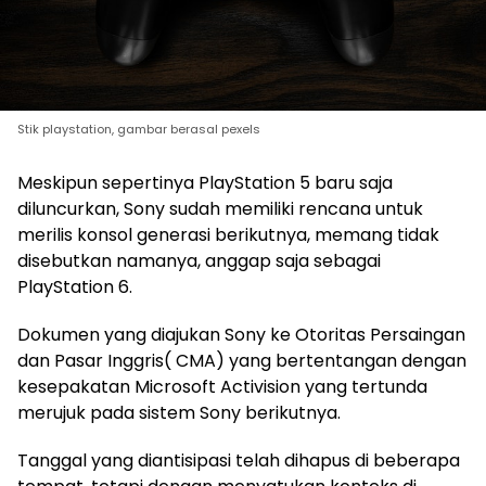
Stik playstation, gambar berasal pexels
Meskipun sepertinya PlayStation 5 baru saja
diluncurkan, Sony sudah memiliki rencana untuk
merilis konsol generasi berikutnya, memang tidak
disebutkan namanya, anggap saja sebagai
PlayStation 6.
Dokumen yang diajukan Sony ke Otoritas Persaingan
dan Pasar Inggris( CMA) yang bertentangan dengan
kesepakatan Microsoft Activision yang tertunda
merujuk pada sistem Sony berikutnya.
Tanggal yang diantisipasi telah dihapus di beberapa