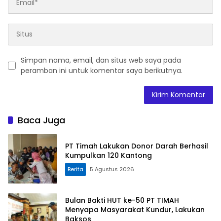
Simpan nama, email, dan situs web saya pada
peramban ini untuk komentar saya berikutnya.
Baca Juga
PT Timah Lakukan Donor Darah Berhasil
Kumpulkan 120 Kantong
Berita
5 Agustus 2026
Bulan Bakti HUT ke-50 PT TIMAH
Menyapa Masyarakat Kundur, Lakukan
Baksos