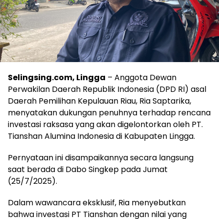
Selingsing.com, Lingga
– Anggota Dewan
Perwakilan Daerah Republik Indonesia (DPD RI) asal
Daerah Pemilihan Kepulauan Riau, Ria Saptarika,
menyatakan dukungan penuhnya terhadap rencana
investasi raksasa yang akan digelontorkan oleh PT.
Tianshan Alumina Indonesia di Kabupaten Lingga.
Pernyataan ini disampaikannya secara langsung
saat berada di Dabo Singkep pada Jumat
(25/7/2025).
Dalam wawancara eksklusif, Ria menyebutkan
bahwa investasi PT Tianshan dengan nilai yang