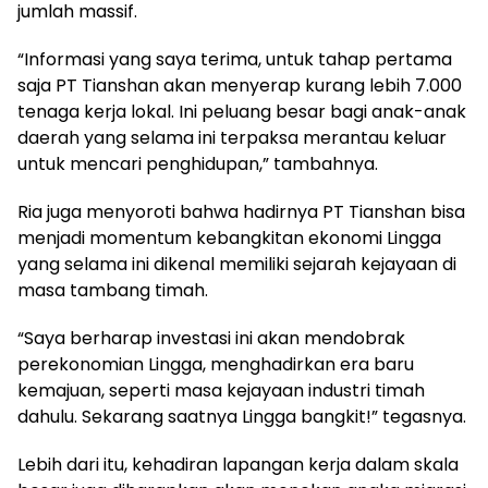
jumlah massif.
“Informasi yang saya terima, untuk tahap pertama
saja PT Tianshan akan menyerap kurang lebih 7.000
tenaga kerja lokal. Ini peluang besar bagi anak-anak
daerah yang selama ini terpaksa merantau keluar
untuk mencari penghidupan,” tambahnya.
Ria juga menyoroti bahwa hadirnya PT Tianshan bisa
menjadi momentum kebangkitan ekonomi Lingga
yang selama ini dikenal memiliki sejarah kejayaan di
masa tambang timah.
“Saya berharap investasi ini akan mendobrak
perekonomian Lingga, menghadirkan era baru
kemajuan, seperti masa kejayaan industri timah
dahulu. Sekarang saatnya Lingga bangkit!” tegasnya.
Lebih dari itu, kehadiran lapangan kerja dalam skala