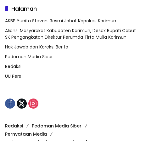
Halaman
AKBP Yunita Stevani Resmi Jabat Kapolres Karimun
Aliansi Masyarakat Kabupaten Karimun, Desak Bupati Cabut
SK Pengangkatan Direktur Perumda Tirta Mulia Karimun
Hak Jawab dan Koreksi Berita
Pedoman Media Siber
Redaksi
UU Pers
Redaksi
Pedoman Media Siber
Pernyataan Media