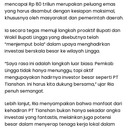
mencapai Rp 80 triliun merupakan peluang emas
yang harus disambut dengan kesiapan maksimal,
khususnya oleh masyarakat dan pemerintah daerah.
Ia secara tegas memuji langkah proaktif Bupati dan
Wakil Bupati Lingga yang disebutnya telah
“menjemput bola” dalam upaya menghadirkan
investasi berskala besar ke wilayah Lingga.
“Saya rasa ini adalah langkah luar biasa. Pemkab
Lingga tidak hanya menunggu, tapi aktif
mengupayakan hadirnya investor besar seperti PT
Tianshan. Ini harus kita dukung bersama,” ujar Ria
penuh semangat.
Lebih lanjut, Ria menyampaikan bahwa manfaat dari
kehadiran PT Tianshan bukan hanya sekadar angka
investasi yang fantastis, melainkan juga potensi
besar dalam menyerap tenaga kerja lokal dalam