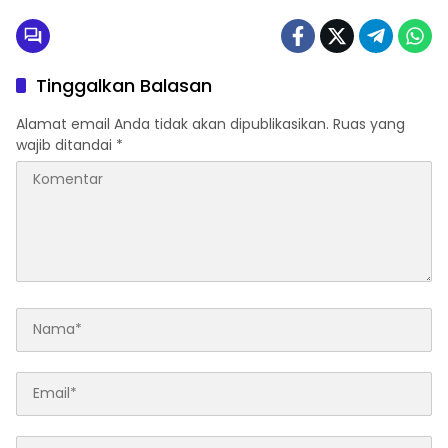
Tinggalkan Balasan
Alamat email Anda tidak akan dipublikasikan.
Ruas yang
wajib ditandai
*