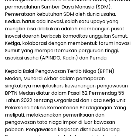
permasalahan Sumber Daya Manusia (SDM).
Pemerataan kebutuhan SDM oleh dunia usaha.
Kedua, harus ada inovasi, salah satu upaya yang
mungkin bisa dilakukan adalah membangun pusat
inovasi daerah berbasis komoditas unggulan Sumut.
Ketiga, kolaborasi dengan membentuk forum inovasi
Sumut yang mempertemukan perguruan tinggi,
asosiasi usaha (APINDO, Kadin) dan Pemda.
Kepala Balai Pengawasan Tertib Niaga (BPTN)
Medan, Muhardi Akbar dalam pemaparan
singkatnya menjelaskan, kewenangan pengawasan
BPTN Medan diatur dalam Pasal 62 Permendag 55
Tahun 2022 tentang Organisasi dan Tata Kerja Unit
Pelaksana Teknis Kementerian Perdagangan. Yang
meliputi, melaksanakan pemeriksaan dan
pengawasan tata niaga impor di luar kawasan
pabean. Pengawasan kegiatan distribusi barang.