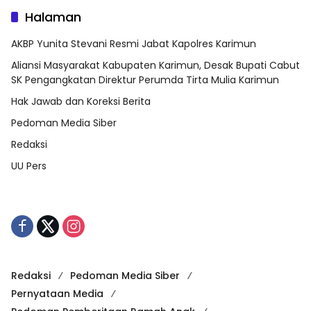
Halaman
AKBP Yunita Stevani Resmi Jabat Kapolres Karimun
Aliansi Masyarakat Kabupaten Karimun, Desak Bupati Cabut
SK Pengangkatan Direktur Perumda Tirta Mulia Karimun
Hak Jawab dan Koreksi Berita
Pedoman Media Siber
Redaksi
UU Pers
Redaksi
Pedoman Media Siber
Pernyataan Media