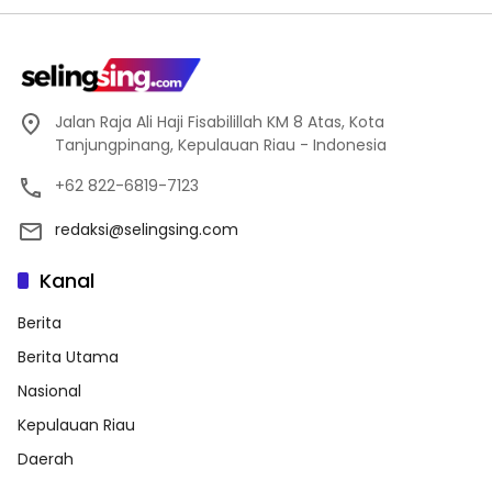
Jalan Raja Ali Haji Fisabilillah KM 8 Atas, Kota
Tanjungpinang, Kepulauan Riau - Indonesia
+62 822-6819-7123
redaksi@selingsing.com
Kanal
Berita
Berita Utama
Nasional
Kepulauan Riau
Daerah