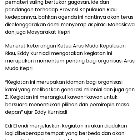
pemateri saling bertukar gagasan, ide dan
pandangan terhadap Provinsi Kepulauan Riau
kedepannya, bahkan agenda ini nantinya akan terus
diselenggarakan demi menyerap aspirasi Mahasiswa
dan juga Masyarakat Kepri
Menurut keterangan Ketua Arus Muda Kepulauan
Riau, Eddy Kurniadi mengatakan kegiatan ini
merupakan momentum penting bagi organisasi Arus
Muda Kepri
“Kegiatan ini merupakan idaman bagi organisasi
kami yang melibatkan generasi milenial dan juga gen
Z, Kegiatan ini merangkul kawan-kawan untuk
bersuara menentukan pilihan dan pemimpin masa
depan” ujar Eddy Kurniadi
Edi Efendi menjelaskan kegiatan ini akan diadakan
lagi dibeberapa tempat yang berbeda dan akan