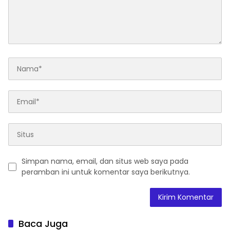
Simpan nama, email, dan situs web saya pada
peramban ini untuk komentar saya berikutnya.
Baca Juga