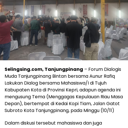
Selingsing.com, Tanjungpinang
– Forum Dialogis
Muda Tanjungpinang Bintan bersama Aunur Rafiq
Lakukan Dialog bersama Mahasiswa/I di Tujuh
Kabupaten Kota di Provinsi Kepri, adapun agenda ini
mengusung Tema (Menggagas Kepulauan Riau Masa
Depan), bertempat di Kedai Kopi Tiam, Jalan Gatot
Subroto Kota Tanjungpinang, pada Minggu (10/11)
Dalam diskusi tersebut mahasiswa dan juga