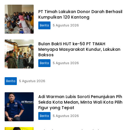
PT Timah Lakukan Donor Darah Berhasil
Kumpulkan 120 Kantong
Berita
5 Agustus 2026
Bulan Bakti HUT ke-50 PT TIMAH
Menyapa Masyarakat Kundur, Lakukan
Baksos
Berita
5 Agustus 2026
Berita
5 Agustus 2026
Adi Warman Lubis Soroti Penunjukan Plh
Sekda Kota Medan, Minta Wali Kota Pilih
Figur yang Tepat
Berita
5 Agustus 2026