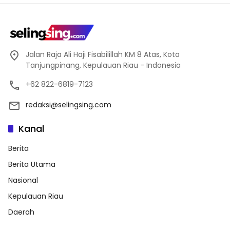
Jalan Raja Ali Haji Fisabilillah KM 8 Atas, Kota
Tanjungpinang, Kepulauan Riau - Indonesia
+62 822-6819-7123
redaksi@selingsing.com
Kanal
Berita
Berita Utama
Nasional
Kepulauan Riau
Daerah