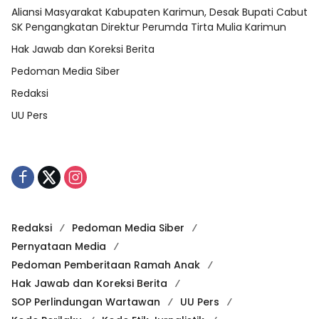
Aliansi Masyarakat Kabupaten Karimun, Desak Bupati Cabut
SK Pengangkatan Direktur Perumda Tirta Mulia Karimun
Hak Jawab dan Koreksi Berita
Pedoman Media Siber
Redaksi
UU Pers
Redaksi
Pedoman Media Siber
Pernyataan Media
Pedoman Pemberitaan Ramah Anak
Hak Jawab dan Koreksi Berita
SOP Perlindungan Wartawan
UU Pers