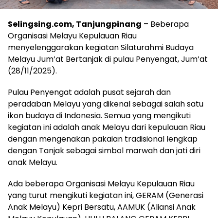
Selingsing.com, Tanjungpinang
– Beberapa
Organisasi Melayu Kepulauan Riau
menyelenggarakan kegiatan Silaturahmi Budaya
Melayu Jum’at Bertanjak di pulau Penyengat, Jum’at
(28/11/2025).
Pulau Penyengat adalah pusat sejarah dan
peradaban Melayu yang dikenal sebagai salah satu
ikon budaya di Indonesia. Semua yang mengikuti
kegiatan ini adalah anak Melayu dari kepulauan Riau
dengan mengenakan pakaian tradisional lengkap
dengan Tanjak sebagai simbol marwah dan jati diri
anak Melayu.
Ada beberapa Organisasi Melayu Kepulauan Riau
yang turut mengikuti kegiatan ini, GERAM (Generasi
Anak Melayu) Kepri Bersatu, AAMUK (Aliansi Anak