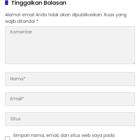
Tinggalkan Balasan
Alamat email Anda tidak akan dipublikasikan.
Ruas yang
wajib ditandai
*
Simpan nama, email, dan situs web saya pada