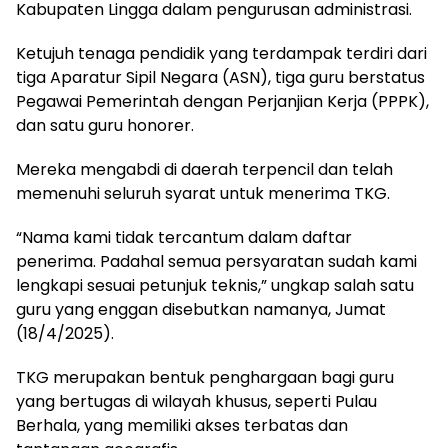
Kabupaten Lingga dalam pengurusan administrasi.
Ketujuh tenaga pendidik yang terdampak terdiri dari
tiga Aparatur Sipil Negara (ASN), tiga guru berstatus
Pegawai Pemerintah dengan Perjanjian Kerja (PPPK),
dan satu guru honorer.
Mereka mengabdi di daerah terpencil dan telah
memenuhi seluruh syarat untuk menerima TKG.
“Nama kami tidak tercantum dalam daftar
penerima. Padahal semua persyaratan sudah kami
lengkapi sesuai petunjuk teknis,” ungkap salah satu
guru yang enggan disebutkan namanya, Jumat
(18/4/2025).
TKG merupakan bentuk penghargaan bagi guru
yang bertugas di wilayah khusus, seperti Pulau
Berhala, yang memiliki akses terbatas dan