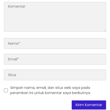
Simpan nama, email, dan situs web saya pada
peramban ini untuk komentar saya berikutnya.