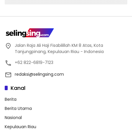
Jalan Raja Ali Haji Fisabilillah KM 8 Atas, Kota
Tanjungpinang, Kepulauan Riau - Indonesia
+62 822-6819-7123
redaksi@selingsing.com
Kanal
Berita
Berita Utama
Nasional
Kepulauan Riau