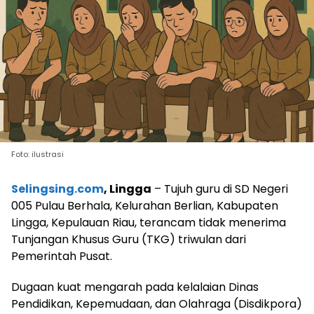
Foto: ilustrasi
Selingsing.com
, Lingga
– Tujuh guru di SD Negeri
005 Pulau Berhala, Kelurahan Berlian, Kabupaten
Lingga, Kepulauan Riau, terancam tidak menerima
Tunjangan Khusus Guru (TKG) triwulan dari
Pemerintah Pusat.
Dugaan kuat mengarah pada kelalaian Dinas
Pendidikan, Kepemudaan, dan Olahraga (Disdikpora)