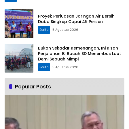
Proyek Perluasan Jaringan Air Bersih
Dabo Singkep Capai 49 Persen
Berita
5 Agustus 2026
Bukan Sekadar Kemenangan, Ini Kisah
Perjalanan 10 Bocah SD Menembus Laut
Demi Sebuah Mimpi
Berita
5 Agustus 2026
Popular Posts