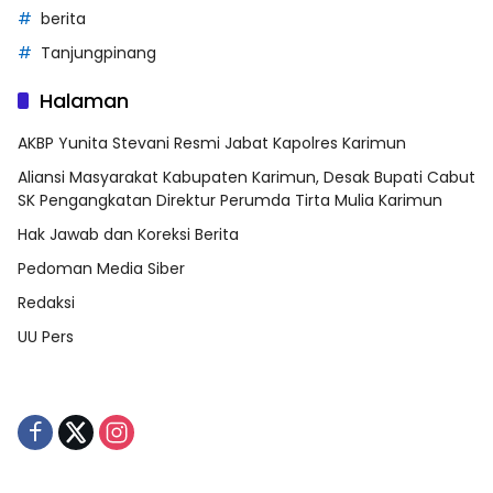
berita
Tanjungpinang
Halaman
AKBP Yunita Stevani Resmi Jabat Kapolres Karimun
Aliansi Masyarakat Kabupaten Karimun, Desak Bupati Cabut
SK Pengangkatan Direktur Perumda Tirta Mulia Karimun
Hak Jawab dan Koreksi Berita
Pedoman Media Siber
Redaksi
UU Pers