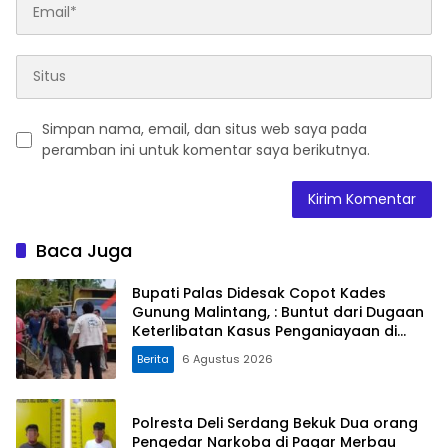
Simpan nama, email, dan situs web saya pada
peramban ini untuk komentar saya berikutnya.
Baca Juga
Bupati Palas Didesak Copot Kades
Gunung Malintang, : Buntut dari Dugaan
Keterlibatan Kasus Penganiayaan di
Dusun Balaka
Berita
6 Agustus 2026
Polresta Deli Serdang Bekuk Dua orang
Pengedar Narkoba di Pagar Merbau