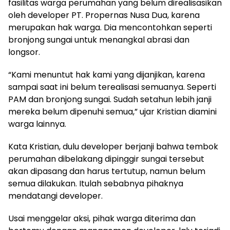
fasilitas warga perumahan yang belum direalisasikan
oleh developer PT. Propernas Nusa Dua, karena
merupakan hak warga. Dia mencontohkan seperti
bronjong sungai untuk menangkal abrasi dan
longsor.
“Kami menuntut hak kami yang dijanjikan, karena
sampai saat ini belum terealisasi semuanya. Seperti
PAM dan bronjong sungai. Sudah setahun lebih janji
mereka belum dipenuhi semua,” ujar Kristian diamini
warga lainnya.
Kata Kristian, dulu developer berjanji bahwa tembok
perumahan dibelakang dipinggir sungai tersebut
akan dipasang dan harus tertutup, namun belum
semua dilakukan. Itulah sebabnya pihaknya
mendatangi developer.
Usai menggelar aksi, pihak warga diterima dan