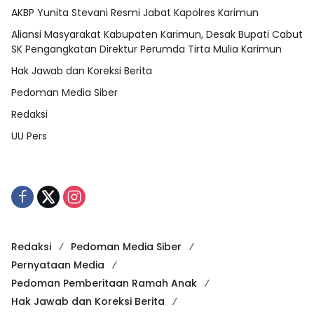
AKBP Yunita Stevani Resmi Jabat Kapolres Karimun
Aliansi Masyarakat Kabupaten Karimun, Desak Bupati Cabut
SK Pengangkatan Direktur Perumda Tirta Mulia Karimun
Hak Jawab dan Koreksi Berita
Pedoman Media Siber
Redaksi
UU Pers
Redaksi
Pedoman Media Siber
Pernyataan Media
Pedoman Pemberitaan Ramah Anak
Hak Jawab dan Koreksi Berita