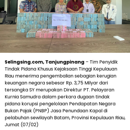
Selingsing.com, Tanjungpinang
– Tim Penyidik
Tindak Pidana Khusus Kejaksaan Tinggi Kepulauan
Riau menerima pengembalian sebagian kerugian
keuangan negara sebesar Rp. 3,75 Milyar dari
tersangka SY merupakan Direktur PT. Pelayaran
Kurnia Samudra dalam perkara dugaan tindak
pidana korupsi pengelolaan Pendapatan Negara
Bukan Pajak (PNBP) Jasa Penundaan Kapal di
pelabuhan sewilayah Batam, Provinsi Kepulauan Riau,
Jumat (07/02)