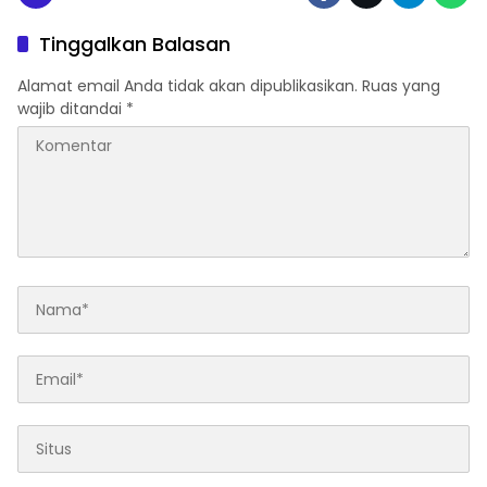
Tinggalkan Balasan
Alamat email Anda tidak akan dipublikasikan.
Ruas yang
wajib ditandai
*