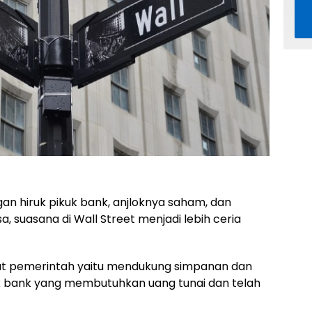
an hiruk pikuk bank, anjloknya saham, dan
a, suasana di Wall Street menjadi lebih ceria
t pemerintah yaitu mendukung simpanan dan
uk bank yang membutuhkan uang tunai dan telah