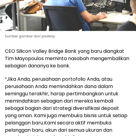
Sumber gambar dari pixabay
CEO Silicon Valley Bridge Bank yang baru diangkat
Tim Mayopoulos meminta nasabah mengembalikan
sebagian dananya ke bank.
“Jika Anda, perusahaan portofolio Anda, atau
perusahaan Anda memindahkan dana dalam
seminggu terakhir, harap pertimbangkan untuk
memindahkan sebagian dari mereka kembali
sebagai bagian dari strategi diversifikasi deposit
yang aman. Kami juga membuka bisnis untuk setiap
pelanggan baru.Kami secara aktif membuka
pelanggan baru. akun dari semua ukuran dan