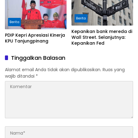
Berita
Berita
Kepanikan bank mereda di
PDIP Kepri Apresiasi Kinerja
Wall Street. Selanjutnya:
KPU Tanjungpinang
Kepanikan Fed
Tinggalkan Balasan
Alamat email Anda tidak akan dipublikasikan.
Ruas yang
wajib ditandai
*