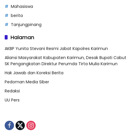
Mahasiswa
berita
Tanjungpinang
Halaman
AKBP Yunita Stevani Resmi Jabat Kapolres Karimun
Aliansi Masyarakat Kabupaten Karimun, Desak Bupati Cabut
SK Pengangkatan Direktur Perumda Tirta Mulia Karimun
Hak Jawab dan Koreksi Berita
Pedoman Media Siber
Redaksi
UU Pers