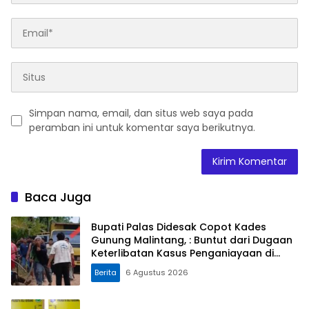
Simpan nama, email, dan situs web saya pada
peramban ini untuk komentar saya berikutnya.
Baca Juga
Bupati Palas Didesak Copot Kades
Gunung Malintang, : Buntut dari Dugaan
Keterlibatan Kasus Penganiayaan di
Dusun Balaka
Berita
6 Agustus 2026