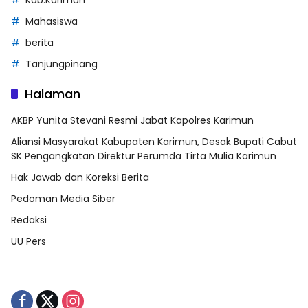
Mahasiswa
berita
Tanjungpinang
Halaman
AKBP Yunita Stevani Resmi Jabat Kapolres Karimun
Aliansi Masyarakat Kabupaten Karimun, Desak Bupati Cabut
SK Pengangkatan Direktur Perumda Tirta Mulia Karimun
Hak Jawab dan Koreksi Berita
Pedoman Media Siber
Redaksi
UU Pers