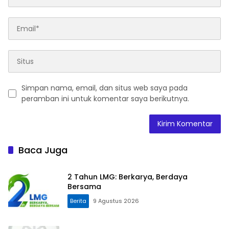
Simpan nama, email, dan situs web saya pada
peramban ini untuk komentar saya berikutnya.
Baca Juga
2 Tahun LMG: Berkarya, Berdaya
Bersama
Berita
9 Agustus 2026