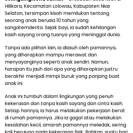
Hilikara, Kecamatan Lolowau, Kabupaten Nias
Selatan, tersimpan kisah memilukan tentang
seorang anak berusia 10 tahun yang
sangatemderita. Sejak bayi, ia sudah kehilangan
kasih sayang orang tuanya yang meninggal dunia.
Tanpa ada pilihan lain, ia diasuh oleh pamannya,
yang diharapkan mampu merawat dan
menyayanginya seperti anak sendiri. Namun,
harapan itu jauh dari apa yang diharapkan justru
berakhir menjadi mimpi buruk yang panjang buat
anak ini.
Anak ini tumbuh dalam lingkungan yang penuh
kekerasan dan tanpa kasih sayang dan cinta kasih.
Setiap harinya, ia harus melakukan pekerjaan berat
di rumah pamannya. Jika ia gagal atau melakukan
kesalahan kecil, amarah pamannya meledak, sering
kali berujung pada kekerasan fisik. Bahkan, suatu hari