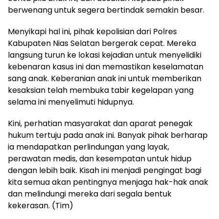
berwenang untuk segera bertindak semakin besar.
Menyikapi hal ini, pihak kepolisian dari Polres
Kabupaten Nias Selatan bergerak cepat. Mereka
langsung turun ke lokasi kejadian untuk menyelidiki
kebenaran kasus ini dan memastikan keselamatan
sang anak. Keberanian anak ini untuk memberikan
kesaksian telah membuka tabir kegelapan yang
selama ini menyelimuti hidupnya.
Kini, perhatian masyarakat dan aparat penegak
hukum tertuju pada anak ini. Banyak pihak berharap
ia mendapatkan perlindungan yang layak,
perawatan medis, dan kesempatan untuk hidup
dengan lebih baik. Kisah ini menjadi pengingat bagi
kita semua akan pentingnya menjaga hak-hak anak
dan melindungi mereka dari segala bentuk
kekerasan. (Tim)