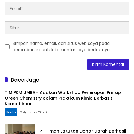
Simpan nama, email, dan situs web saya pada
peramban ini untuk komentar saya berikutnya.
Baca Juga
TIM PKM UMRAH Adakan Workshop Penerapan Prinsip
Green Chemistry dalam Praktikum Kimia Berbasis
Kemaritiman
Berita
6 Agustus 2026
PT Timah Lakukan Donor Darah Berhasil