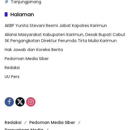
Tanjungpinang
Halaman
AKBP Yunita Stevani Resmi Jabat Kapolres Karimun
Aliansi Masyarakat Kabupaten Karimun, Desak Bupati Cabut
SK Pengangkatan Direktur Perumda Tirta Mulia Karimun
Hak Jawab dan Koreksi Berita
Pedoman Media Siber
Redaksi
UU Pers
Redaksi
Pedoman Media Siber