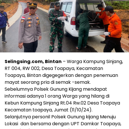
Selingsing.com, Bintan
– Warga Kampung Sinjang,
RT 004, RW 002, Desa Toapaya, Kecamatan
Toapaya, Bintan digegegerkan dengan penemuan
mayat seorang pria di semak -semak.
Sebelumnya Polsek Gunung Kijang mendapat
informasi adanya 1 orang Warga yang hilang di
Kebun Kampung Sinjang Rt.04 Rw.02 Desa Toapaya
Kecamatan toapaya, Jumat (11/10/24).
Selanjutnya personil Polsek Gunung kijang Menuju
Lokasi dan bersama dengan UPT Damkar Toapaya,