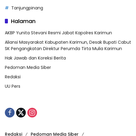
Tanjungpinang
Halaman
AKBP Yunita Stevani Resmi Jabat Kapolres Karimun
Aliansi Masyarakat Kabupaten Karimun, Desak Bupati Cabut
SK Pengangkatan Direktur Perumda Tirta Mulia Karimun
Hak Jawab dan Koreksi Berita
Pedoman Media Siber
Redaksi
UU Pers
Redaksi
Pedoman Media Siber