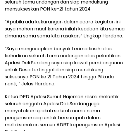
seluruh tamu undangan dan siap mendukung
mensukseskan PON ke-21 tahun 2024
“Apabila ada kekurangan dalam acara kegiatan ini
saya mohon maaf karena inilah keadaan kita semua
dimana sama sama kita rasakan,” Ungkap Hardono.
“Saya mengucapkan banyak terima kasih atas
kehadiran seluruh tamu undangan atas pelantikan
Apdesi Deli Serdang saya siap kawal pembangunan
untuk Desa tertinggal dan siap mendukung
suksesnya PON ke 21 Tahun 2024 hingga Pilkada
nanti, ” Jelas Hardono.
Ketua DPD Apdesi Sumut Hajeman resmi melantik
seluruh anggota Apdesi Deli Serdang juga
menyatakan apakah seluruh nama nama
pengurusan siap untuk bersumpah dalam
melaksanakan semua ADRT kepengurusan Apdesi