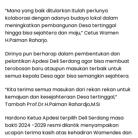
“Mana yang baik ditularkan itulah perlunya
kolaborasi dengan adanya budaya lokal dalam
meningkatkan pembangunan Desa tertinggal
hingga bisa sejahtera dan maju,” Cetus Wamen
H.Paiman Raharjo.
Dirinya pun berharap dalam pembentukan dan
pelantikan Apdesi Deli Serdang agar bisa membuat
terobosan baru ataupun masukan terbaik untuk
semua kepala Desa agar bisa semangkin sejahtera.
“Kita terima semua masukan dari rekan rekan untuk
kemajuan dan kesejahteraan Desa tertinggal,”
Tambah Prof.Dr.H.Paiman Rahardjo,M.Si
Hardono Ketua Apdesi terpilih Deli Serdang masa
bakti 2024 -2029 resmi dilantik menyampaikan
ucapan terima kasih atas kehadiran Wamendes dan