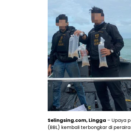
Selingsing.com, Lingga
– Upaya pe
(BBL) kembali terbongkar di peraira