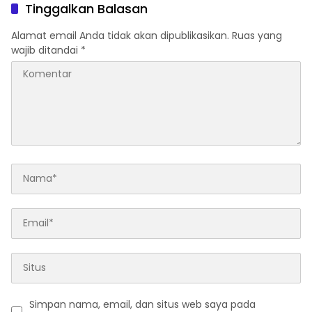
Tinggalkan Balasan
Alamat email Anda tidak akan dipublikasikan.
Ruas yang
wajib ditandai
*
Simpan nama, email, dan situs web saya pada