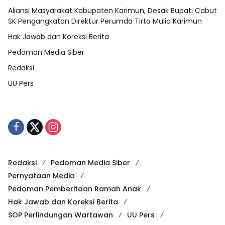
Aliansi Masyarakat Kabupaten Karimun, Desak Bupati Cabut
SK Pengangkatan Direktur Perumda Tirta Mulia Karimun
Hak Jawab dan Koreksi Berita
Pedoman Media Siber
Redaksi
UU Pers
Redaksi
Pedoman Media Siber
Pernyataan Media
Pedoman Pemberitaan Ramah Anak
Hak Jawab dan Koreksi Berita
SOP Perlindungan Wartawan
UU Pers