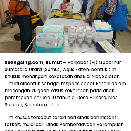
Selingsing.com, Sumut –
Penjabat (Pj) Gubernur
Sumatera Utara (Sumut) Agus Fatoni bentuk tim
khusus menangani kekerasan anak di Nias Selatan.
Tim ini dibentuk sebagai respons cepat Fatoni dalam
menangani dugaan kasus kekerasan pada anak
perempuan berusia 10 tahun di Desa Hilikara, Nias
Selatan, Sumatera Utara.
Tim khusus tersebut terdiri dari dinas dan instansi
terkait, mulai dari Dinas Pemberdayaan Perempuan