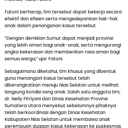
Fatoni berharap, tim tersebut dapat bekerja secara
efektif dan efisien serta mengedepankan hak-hak
anak dalam penanganan kasus tersebut.
“Dengan demikian Sumut dapat menjadi provinsi
yang lebih aman bagi anak-anak, serta mengurangi
angka kekerasan dan memberikan rasa aman bagi
semua warga,” ujar Fatoni.
Sebagaimana diketahui, tim khusus yang dibentuk
guna menangani kasus tersebut telah
diberangkatkan menuju Nias Selatan untuk melihat
langsung kondisi sang anak. Salah satu anggota tim,
dr. Nelly Fitriyani dari Dinas Kesehatan Provinsi
Sumatera Utara menyebut sebelumnya pihaknya
telah berkoordinasi dengan Dinas Kesehatan
Kabupaten Nias Selatan untuk membawa anak
perempuan dugaan kasus kekerasan ke puskesmas