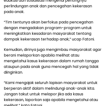
edukasi dan sosialisasi mengenai pentingnya
perlindungan anak dan pencegahan kekerasan
pada anak.
“Tim tentunya akan berfokus pada pencegahan
dengan mengadakan program-program untuk
meningkatkan kesadaran masyarakat tentang
dampak kekerasan terhadap anak,” ucap Fatoni.
Kemudian, dirinya juga mengimbau masyarakat agar
berani melaporkan apabila melihat atau
mengetahui kasus kekerasan dalam rumah tangga
ataupun pada anak guna mencegah hal yang tidak
diinginkan.
“Kami mengajak seluruh lapisan masyarakat untuk
berperan aktif dalam melindungi anak-anak kita.
Jangan takut untuk melapor jika ada kasus
kekerasan, laporkan saja apabila mengetahui atau
melihat,” kata Fatoni.