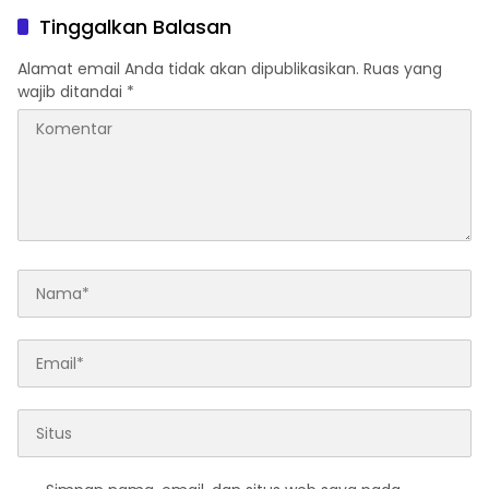
Tinggalkan Balasan
Alamat email Anda tidak akan dipublikasikan.
Ruas yang
wajib ditandai
*