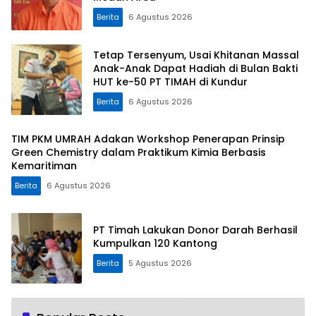
Berita
6 Agustus 2026
Tetap Tersenyum, Usai Khitanan Massal
Anak-Anak Dapat Hadiah di Bulan Bakti
HUT ke-50 PT TIMAH di Kundur
Berita
6 Agustus 2026
TIM PKM UMRAH Adakan Workshop Penerapan Prinsip
Green Chemistry dalam Praktikum Kimia Berbasis
Kemaritiman
Berita
6 Agustus 2026
PT Timah Lakukan Donor Darah Berhasil
Kumpulkan 120 Kantong
Berita
5 Agustus 2026