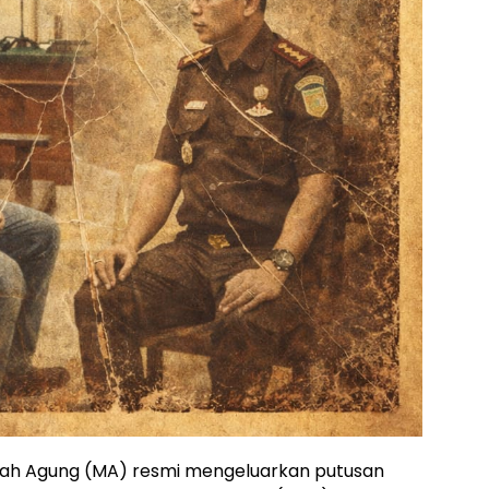
h Agung (MA) resmi mengeluarkan putusan