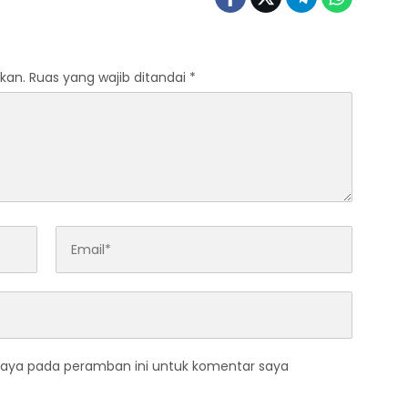
kan.
Ruas yang wajib ditandai
*
saya pada peramban ini untuk komentar saya