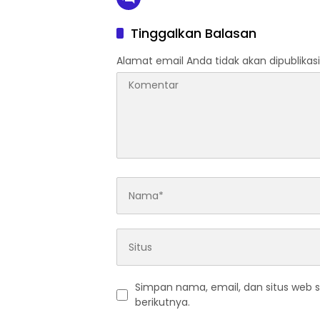
Tinggalkan Balasan
Alamat email Anda tidak akan dipublikasi
Simpan nama, email, dan situs web 
berikutnya.