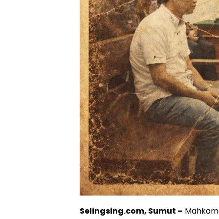
Selingsing.com, Sumut –
Mahkama