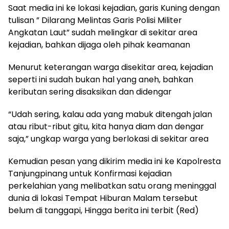
Saat media ini ke lokasi kejadian, garis Kuning dengan
tulisan ” Dilarang Melintas Garis Polisi Militer
Angkatan Laut” sudah melingkar di sekitar area
kejadian, bahkan dijaga oleh pihak keamanan
Menurut keterangan warga disekitar area, kejadian
seperti ini sudah bukan hal yang aneh, bahkan
keributan sering disaksikan dan didengar
“Udah sering, kalau ada yang mabuk ditengah jalan
atau ribut-ribut gitu, kita hanya diam dan dengar
saja,” ungkap warga yang berlokasi di sekitar area
Kemudian pesan yang dikirim media ini ke Kapolresta
Tanjungpinang untuk Konfirmasi kejadian
perkelahian yang melibatkan satu orang meninggal
dunia di lokasi Tempat Hiburan Malam tersebut
belum di tanggapi, Hingga berita ini terbit (Red)