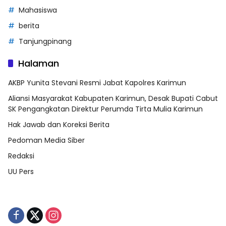
Mahasiswa
berita
Tanjungpinang
Halaman
AKBP Yunita Stevani Resmi Jabat Kapolres Karimun
Aliansi Masyarakat Kabupaten Karimun, Desak Bupati Cabut
SK Pengangkatan Direktur Perumda Tirta Mulia Karimun
Hak Jawab dan Koreksi Berita
Pedoman Media Siber
Redaksi
UU Pers