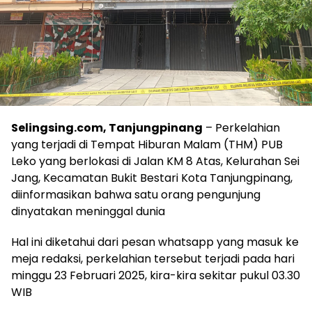
Selingsing.com, Tanjungpinang
– Perkelahian
yang terjadi di Tempat Hiburan Malam (THM) PUB
Leko yang berlokasi di Jalan KM 8 Atas, Kelurahan Sei
Jang, Kecamatan Bukit Bestari Kota Tanjungpinang,
diinformasikan bahwa satu orang pengunjung
dinyatakan meninggal dunia
Hal ini diketahui dari pesan whatsapp yang masuk ke
meja redaksi, perkelahian tersebut terjadi pada hari
minggu 23 Februari 2025, kira-kira sekitar pukul 03.30
WIB