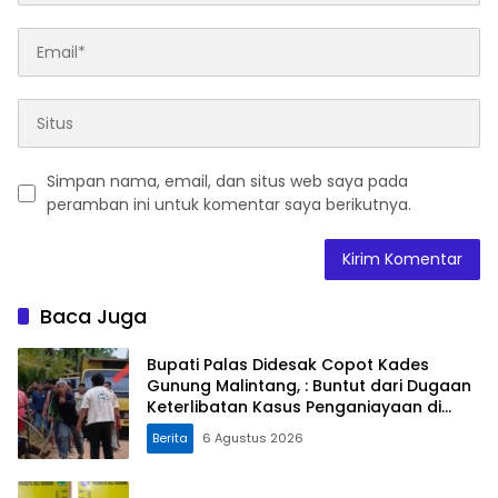
Simpan nama, email, dan situs web saya pada
peramban ini untuk komentar saya berikutnya.
Baca Juga
Bupati Palas Didesak Copot Kades
Gunung Malintang, : Buntut dari Dugaan
Keterlibatan Kasus Penganiayaan di
Dusun Balaka
Berita
6 Agustus 2026