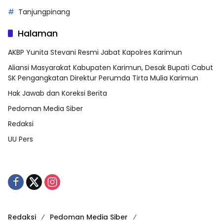
Tanjungpinang
Halaman
AKBP Yunita Stevani Resmi Jabat Kapolres Karimun
Aliansi Masyarakat Kabupaten Karimun, Desak Bupati Cabut
SK Pengangkatan Direktur Perumda Tirta Mulia Karimun
Hak Jawab dan Koreksi Berita
Pedoman Media Siber
Redaksi
UU Pers
Redaksi
Pedoman Media Siber