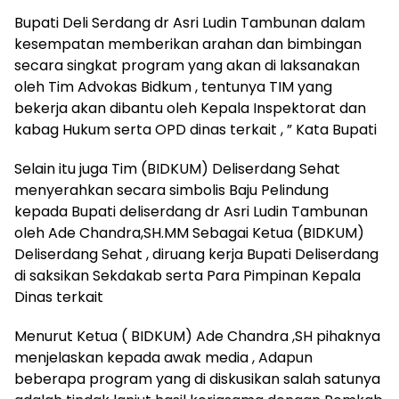
Bupati Deli Serdang dr Asri Ludin Tambunan dalam
kesempatan memberikan arahan dan bimbingan
secara singkat program yang akan di laksanakan
oleh Tim Advokas Bidkum , tentunya TIM yang
bekerja akan dibantu oleh Kepala Inspektorat dan
kabag Hukum serta OPD dinas terkait , ” Kata Bupati
Selain itu juga Tim (BIDKUM) Deliserdang Sehat
menyerahkan secara simbolis Baju Pelindung
kepada Bupati deliserdang dr Asri Ludin Tambunan
oleh Ade Chandra,SH.MM Sebagai Ketua (BIDKUM)
Deliserdang Sehat , diruang kerja Bupati Deliserdang
di saksikan Sekdakab serta Para Pimpinan Kepala
Dinas terkait
Menurut Ketua ( BIDKUM) Ade Chandra ,SH pihaknya
menjelaskan kepada awak media , Adapun
beberapa program yang di diskusikan salah satunya