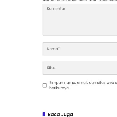
Simpan nama, email, dan situs web 
berikutnya.
Baca Juga