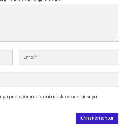
saya pada peramban ini untuk komentar saya