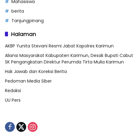
Mahasiswa
berita
Tanjungpinang
Halaman
AKBP Yunita Stevani Resmi Jabat Kapolres Karimun
Aliansi Masyarakat Kabupaten Karimun, Desak Bupati Cabut
SK Pengangkatan Direktur Perumda Tirta Mulia Karimun
Hak Jawab dan Koreksi Berita
Pedoman Media Siber
Redaksi
UU Pers