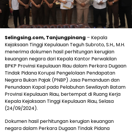
Selingsing.com, Tanjungpinang
– Kepala
Kejaksaan Tinggi Kepulauan Teguh Subroto, S.H., M.H.
menerima dokumen hasil perhitungan kerugian
keuangan negara dari Kepala Kantor Perwakilan
BPKP Provinsi Kepulauan Riau dalam Perkara Dugaan
Tindak Pidana Korupsi Pengelolaan Pendapatan
Negara Bukan Pajak (PNBP) Jasa Pemanduan dan
Penundaan Kapal pada Pelabuhan Sewilayah Batam
Provinsi Kepulauan Riau, bertempat di Ruang Kerja
Kepala Kejaksaan Tinggi Kepulauan Riau, Selasa
(24/09/2024).
Dokumen hasil perhitungan kerugian keuangan
negara dalam Perkara Dugaan Tindak Pidana