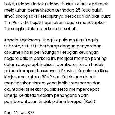
bukti, Bidang Tindak Pidana Khusus Kejati Kepri telah
melakukan pemeriksaan terhadap 25 (dua puluh
lima) orang saksi, selanjutnya berdasarkan alat bukti
Tim Penyidik Kejati Kepri akan segera menetapkan
Tersangka dalam perkara tersebut.
Kepala Kejaksaan Tinggi Kepulauan Riau Teguh
Subroto, S.H., M.H. berharap dengan penyerahan
dokumen hasil perhitungan kerugian keuangan
negara dalam perkara ini, menjadi momen penting
dalam upaya optimalisasi pemberantasan tindak
pidana korupsi khususnya di Provinsi Kepulauan Riau.
Kerjasama antara BPKP dan Kejaksaan dapat
menciptakan sistem yang lebih transparan dan
akuntabel di sektor publik serta mempercepat
kinerja Kejaksaan dalam penanganan dan
pemberantasan tindak pidana korupsi. (Budi)
Post Views:
373