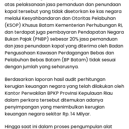
atas pelaksanaan jasa pemanduan dan penundaan
kapal tersebut yang tidak disetorkan ke kas negara
melalui Kesyahbandaran dan Otoritas Pelabuhan
(KSOP) Khusus Batam Kementerian Perhubungan RI,
dan terdapat juga pembayaran Pendapatan Negara
Bukan Pajak (PNBP) sebesar 20% jasa pemanduan
dan jasa penundaan kapal yang diterima oleh Badan
Pengusahaan Kawasan Perdagangan Bebas dan
Pelabuhan Bebas Batam (BP Batam) tidak sesuai
dengan jumlah yang seharusnya.
Berdasarkan laporan hasil audit perhitungan
kerugian keuangan negara yang telah dilakukan oleh
Kantor Perwakilan BPKP Provinsi Kepulauan Riau
dalam perkara tersebut ditemukan adanya
penyimpangan yang menimbulkan kerugian
keuangan negara sekitar Rp. 14 Milyar.
Hingga saat ini dalam proses pengumpulan alat