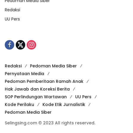
Pedoman Media Siber
Redaksi
UU Pers
Redaksi
Pedoman Media Siber
Pernyataan Media
Pedoman Pemberitaan Ramah Anak
Hak Jawab dan Koreksi Berita
SOP Perlindungan Wartawan
UU Pers
Kode Perilaku
Kode Etik Jurnalistik
Pedoman Media Siber
Selingsing.com © 2023 All rights reserved.