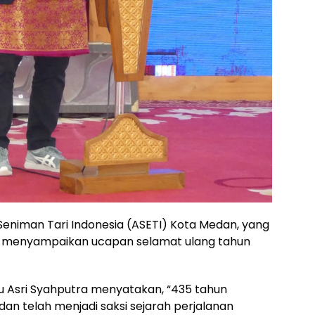
 Seniman Tari Indonesia (ASETI) Kota Medan, yang
ra, menyampaikan ucapan selamat ulang tahun
 Asri Syahputra menyatakan, “435 tahun
dan telah menjadi saksi sejarah perjalanan