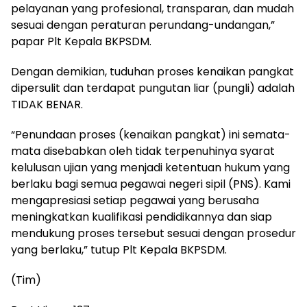
pelayanan yang profesional, transparan, dan mudah
sesuai dengan peraturan perundang-undangan,”
papar Plt Kepala BKPSDM.
Dengan demikian, tuduhan proses kenaikan pangkat
dipersulit dan terdapat pungutan liar (pungli) adalah
TIDAK BENAR.
“Penundaan proses (kenaikan pangkat) ini semata-
mata disebabkan oleh tidak terpenuhinya syarat
kelulusan ujian yang menjadi ketentuan hukum yang
berlaku bagi semua pegawai negeri sipil (PNS). Kami
mengapresiasi setiap pegawai yang berusaha
meningkatkan kualifikasi pendidikannya dan siap
mendukung proses tersebut sesuai dengan prosedur
yang berlaku,” tutup Plt Kepala BKPSDM.
(Tim)