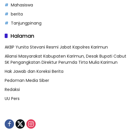
Mahasiswa
berita
Tanjungpinang
Halaman
AKBP Yunita Stevani Resmi Jabat Kapolres Karimun
Aliansi Masyarakat Kabupaten Karimun, Desak Bupati Cabut
SK Pengangkatan Direktur Perumda Tirta Mulia Karimun
Hak Jawab dan Koreksi Berita
Pedoman Media Siber
Redaksi
UU Pers