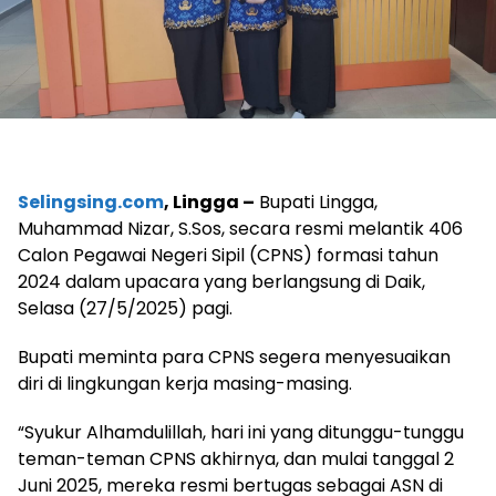
Selingsing.com
, Lingga –
Bupati Lingga,
Muhammad Nizar, S.Sos, secara resmi melantik 406
Calon Pegawai Negeri Sipil (CPNS) formasi tahun
2024 dalam upacara yang berlangsung di Daik,
Selasa (27/5/2025) pagi.
Bupati meminta para CPNS segera menyesuaikan
diri di lingkungan kerja masing-masing.
“Syukur Alhamdulillah, hari ini yang ditunggu-tunggu
teman-teman CPNS akhirnya, dan mulai tanggal 2
Juni 2025, mereka resmi bertugas sebagai ASN di