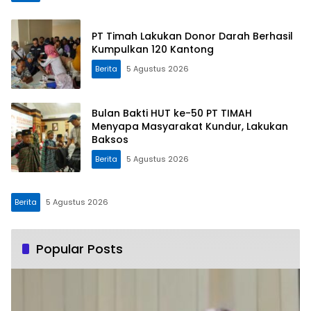
PT Timah Lakukan Donor Darah Berhasil
Kumpulkan 120 Kantong
Berita
5 Agustus 2026
Bulan Bakti HUT ke-50 PT TIMAH
Menyapa Masyarakat Kundur, Lakukan
Baksos
Berita
5 Agustus 2026
Berita
5 Agustus 2026
Popular Posts