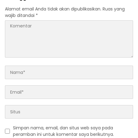
Alamat email Anda tidak akan dipublikasikan.
Ruas yang
wajib ditandai
*
Simpan nama, email, dan situs web saya pada
peramban ini untuk komentar saya berikutnya.