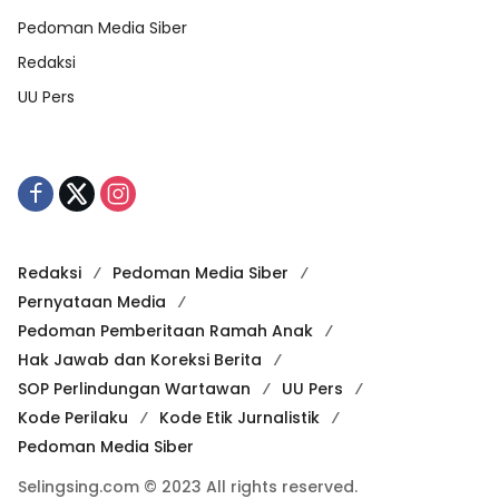
Pedoman Media Siber
Redaksi
UU Pers
Redaksi
Pedoman Media Siber
Pernyataan Media
Pedoman Pemberitaan Ramah Anak
Hak Jawab dan Koreksi Berita
SOP Perlindungan Wartawan
UU Pers
Kode Perilaku
Kode Etik Jurnalistik
Pedoman Media Siber
Selingsing.com © 2023 All rights reserved.